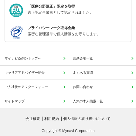
「医療分野適正」認定を取得
適正認定事業者として認定されました。
プライバシーマーク取得企業
厳密な管理基準で個人情報をお守りします。
マイナビ薬剤師トップへ
面談会場一覧
キャリアアドバイザー紹介
よくある質問
ご入社後のアフターフォロー
お問い合わせ
サイトマップ
人気の求人検索一覧
会社概要
利用規約
個人情報の取り扱いについて
Copyright © Mynavi Corporation