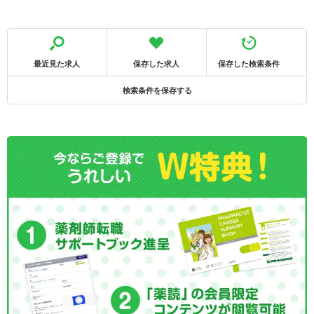
最近見た求人
保存した求人
保存した検索条件
検索条件を保存する