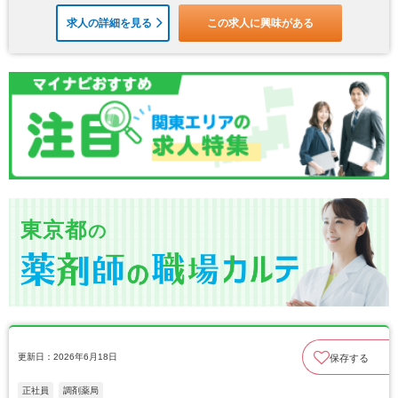
求人の詳細を見る
この求人に興味がある
東京都
の
更新日：2026年6月18日
保存する
正社員
調剤薬局