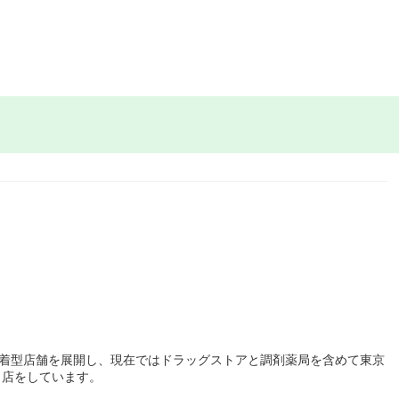
密着型店舗を展開し、現在ではドラッグストアと調剤薬局を含めて東京
出店をしています。