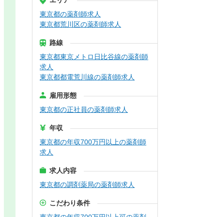
エリア
東京都の薬剤師求人
東京都荒川区の薬剤師求人
路線
東京都東京メトロ日比谷線の薬剤師
求人
東京都都電荒川線の薬剤師求人
雇用形態
東京都の正社員の薬剤師求人
年収
東京都の年収700万円以上の薬剤師
求人
求人内容
東京都の調剤薬局の薬剤師求人
こだわり条件