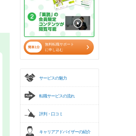
無料転職サポート
簡単1分
に申し込む
サービスの魅力
転職サービスの流れ
評判・口コミ
キャリアアドバイザーの紹介