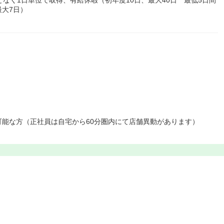
大7日）
能な方（正社員は自宅から60分圏内にて店舗異動があります）