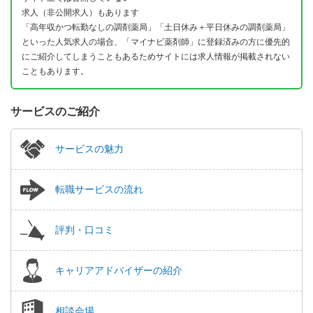
求人（非公開求人）もあります
「高年収かつ転勤なしの調剤薬局」「土日休み＋平日休みの調剤薬局」
といった人気求人の場合、「マイナビ薬剤師」に登録済みの方に優先的
にご紹介してしまうこともあるためサイトには求人情報が掲載されない
こともあります。
サービスのご紹介
サービスの魅力
転職サービスの流れ
評判・口コミ
キャリアアドバイザーの紹介
相談会場