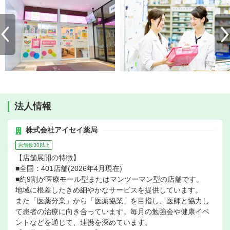
法人情報
株式会社アイセイ薬局
店舗数30以上
【店舗展開の特徴】
■全国：401店舗(2026年4月現在)
■約9割が医療モール型またはマンツーマン型の店舗です。
地域に根差したきめ細やかなサービスを提供しています。
また「医薬分業」から「医薬協業」を目指し、医師と協力し
て患者の治療に向き合っています。毎月の勉強会や健康イベ
ントなどを通じて、連携を深めています。