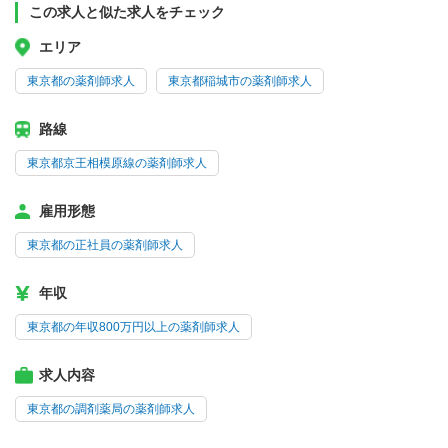
この求人と似た求人をチェック
エリア
東京都の薬剤師求人
東京都稲城市の薬剤師求人
路線
東京都京王相模原線の薬剤師求人
雇用形態
東京都の正社員の薬剤師求人
年収
東京都の年収800万円以上の薬剤師求人
求人内容
東京都の調剤薬局の薬剤師求人