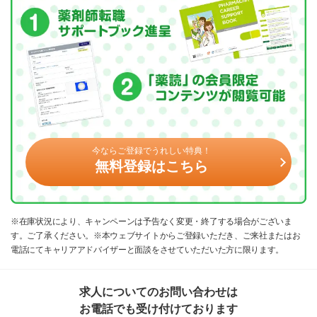
今ならご登録でうれしい特典！
無料登録はこちら
※在庫状況により、キャンペーンは予告なく変更・終了する場合がございま
す。ご了承ください。※本ウェブサイトからご登録いただき、ご来社またはお
電話にてキャリアアドバイザーと面談をさせていただいた方に限ります。
求人についてのお問い合わせは
お電話でも受け付けております