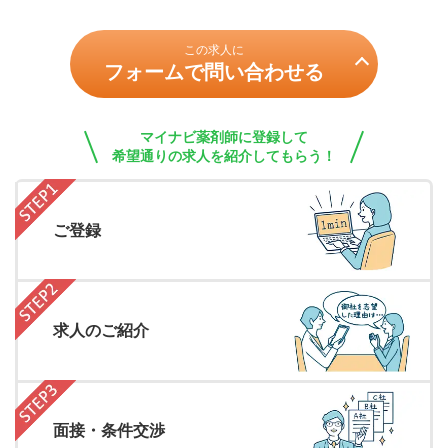
この求人に
フォームで問い合わせる
マイナビ薬剤師に登録して
希望通りの求人を紹介してもらう！
ご登録
求人のご紹介
面接・条件交渉