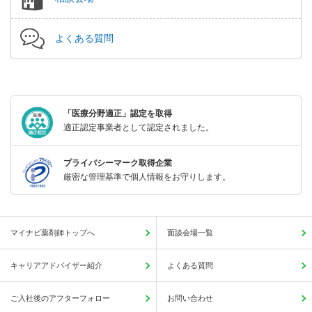
よくある質問
「医療分野適正」認定を取得
適正認定事業者として認定されました。
プライバシーマーク取得企業
厳密な管理基準で個人情報をお守りします。
マイナビ薬剤師トップへ
面談会場一覧
キャリアアドバイザー紹介
よくある質問
ご入社後のアフターフォロー
お問い合わせ