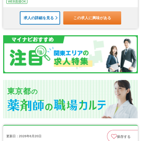
WEB面接OK
求人の詳細を見る
この求人に興味がある
東京都
の
更新日：2026年6月20日
保存する