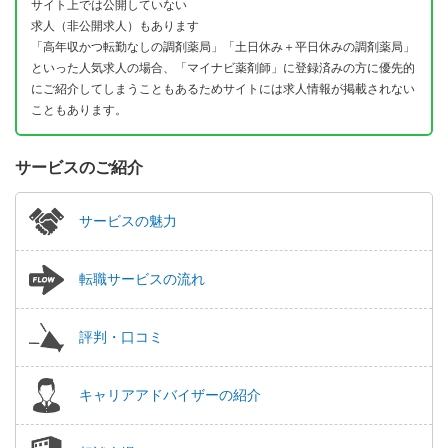
サイト上では公開していない
求人（非公開求人）もあります
「高年収かつ転勤なしの調剤薬局」「土日休み＋平日休みの調剤薬局」
といった人気求人の場合、「マイナビ薬剤師」に登録済みの方に優先的
にご紹介してしまうこともあるためサイトには求人情報が掲載されない
こともあります。
サービスのご紹介
サービスの魅力
転職サービスの流れ
評判・口コミ
キャリアアドバイザーの紹介