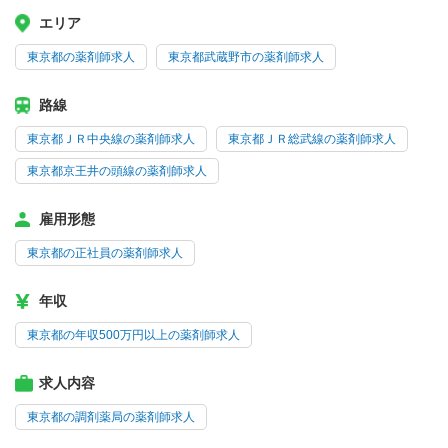
エリア
東京都の薬剤師求人
東京都武蔵野市の薬剤師求人
路線
東京都ＪＲ中央線の薬剤師求人
東京都ＪＲ総武線の薬剤師求人
東京都京王井の頭線の薬剤師求人
雇用形態
東京都の正社員の薬剤師求人
年収
東京都の年収500万円以上の薬剤師求人
求人内容
東京都の調剤薬局の薬剤師求人