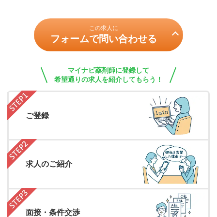
この求人に
フォームで問い合わせる
マイナビ薬剤師に登録して
希望通りの求人を紹介してもらう！
ご登録
求人のご紹介
面接・条件交渉