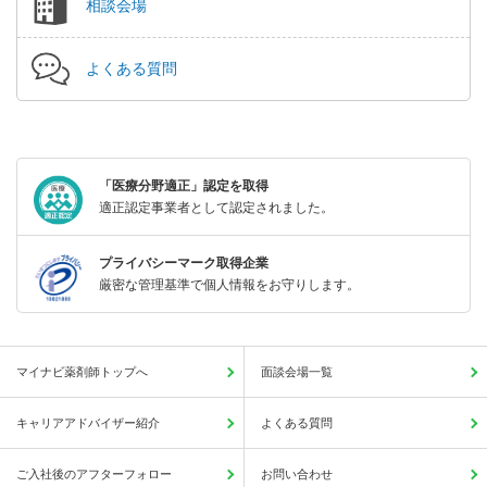
相談会場
よくある質問
「医療分野適正」認定を取得
適正認定事業者として認定されました。
プライバシーマーク取得企業
厳密な管理基準で個人情報をお守りします。
マイナビ薬剤師トップへ
面談会場一覧
キャリアアドバイザー紹介
よくある質問
ご入社後のアフターフォロー
お問い合わせ