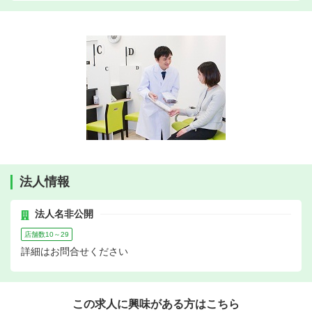
法人情報
法人名非公開
店舗数10～29
詳細はお問合せください
この求人に興味がある方はこちら