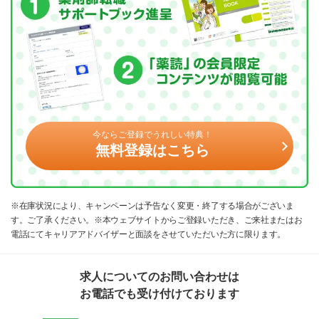
今ならご登録でうれしい特典！
無料登録はこちら
※在庫状況により、キャンペーンは予告なく変更・終了する場合がございま
す。ご了承ください。※本ウェブサイトからご登録いただき、ご来社またはお
電話にてキャリアアドバイザーと面談をさせていただいた方に限ります。
求人についてのお問い合わせは
お電話でも受け付けております