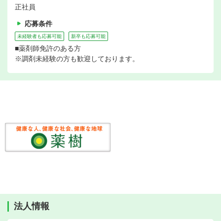
正社員
応募条件
未経験者も応募可能
新卒も応募可能
■薬剤師免許のある方
※調剤未経験の方も歓迎しております。
法人情報