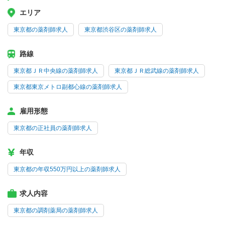
エリア
東京都の薬剤師求人
東京都渋谷区の薬剤師求人
路線
東京都ＪＲ中央線の薬剤師求人
東京都ＪＲ総武線の薬剤師求人
東京都東京メトロ副都心線の薬剤師求人
雇用形態
東京都の正社員の薬剤師求人
年収
東京都の年収550万円以上の薬剤師求人
求人内容
東京都の調剤薬局の薬剤師求人