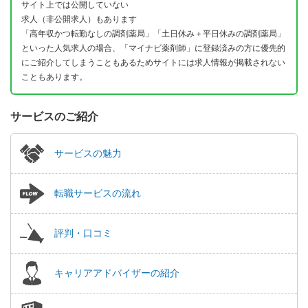
サイト上では公開していない
求人（非公開求人）もあります
「高年収かつ転勤なしの調剤薬局」「土日休み＋平日休みの調剤薬局」
といった人気求人の場合、「マイナビ薬剤師」に登録済みの方に優先的
にご紹介してしまうこともあるためサイトには求人情報が掲載されない
こともあります。
サービスのご紹介
サービスの魅力
転職サービスの流れ
評判・口コミ
キャリアアドバイザーの紹介