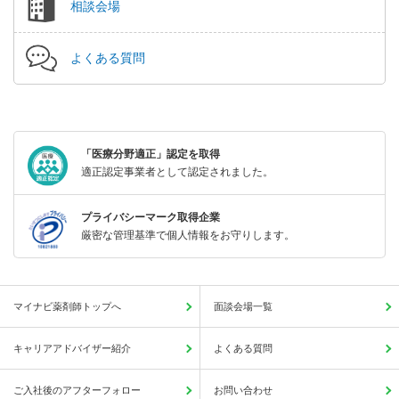
相談会場
よくある質問
「医療分野適正」認定を取得
適正認定事業者として認定されました。
プライバシーマーク取得企業
厳密な管理基準で個人情報をお守りします。
マイナビ薬剤師トップへ
面談会場一覧
キャリアアドバイザー紹介
よくある質問
ご入社後のアフターフォロー
お問い合わせ