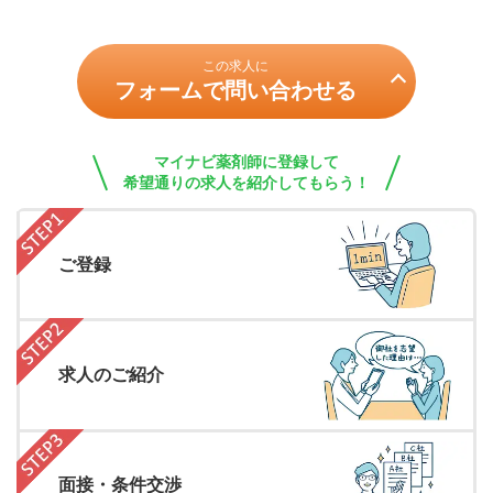
この求人に
フォームで問い合わせる
マイナビ薬剤師に登録して
希望通りの求人を紹介してもらう！
ご登録
求人のご紹介
面接・条件交渉