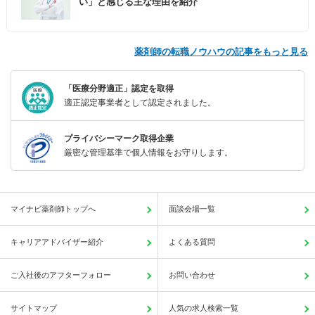
い」と感じる主な理由を紹介
薬剤師の転職ノウハウの記事をもっと見る
「医療分野適正」認定を取得
適正認定事業者として認定されました。
プライバシーマーク取得企業
厳密な管理基準で個人情報をお守りします。
マイナビ薬剤師トップへ
面談会場一覧
キャリアアドバイザー紹介
よくある質問
ご入社後のアフターフォロー
お問い合わせ
サイトマップ
人気の求人検索一覧