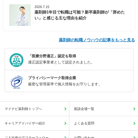
2026.7.15
薬剤師1年目で転職は可能？新卒薬剤師が「辞めた
い」と感じる主な理由を紹介
薬剤師の転職ノウハウの記事をもっと見る
「医療分野適正」認定を取得
適正認定事業者として認定されました。
プライバシーマーク取得企業
厳密な管理基準で個人情報をお守りします。
マイナビ薬剤師トップへ
面談会場一覧
キャリアアドバイザー紹介
よくある質問
ご入社後のアフターフォロー
お問い合わせ