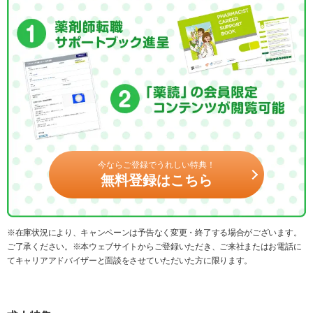
今ならご登録でうれしい特典！
無料登録はこちら
※在庫状況により、キャンペーンは予告なく変更・終了する場合がございます。
ご了承ください。※本ウェブサイトからご登録いただき、ご来社またはお電話に
てキャリアアドバイザーと面談をさせていただいた方に限ります。