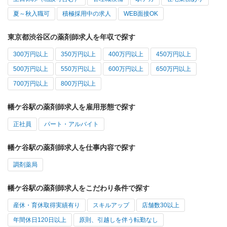
夏～秋入職可
積極採用中の求人
WEB面接OK
東京都渋谷区の薬剤師求人を年収で探す
300万円以上
350万円以上
400万円以上
450万円以上
500万円以上
550万円以上
600万円以上
650万円以上
700万円以上
800万円以上
幡ケ谷駅の薬剤師求人を雇用形態で探す
正社員
パート・アルバイト
幡ケ谷駅の薬剤師求人を仕事内容で探す
調剤薬局
幡ケ谷駅の薬剤師求人をこだわり条件で探す
産休・育休取得実績有り
スキルアップ
店舗数30以上
年間休日120日以上
原則、引越しを伴う転勤なし