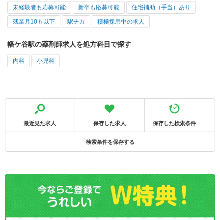
未経験者も応募可能
新卒も応募可能
住宅補助（手当）あり
残業月10ｈ以下
駅チカ
積極採用中の求人
幡ケ谷駅の薬剤師求人を処方科目で探す
内科
小児科
最近見た求人
保存した求人
保存した検索条件
検索条件を保存する