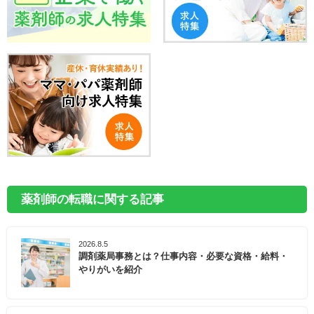
薬剤師の転職に関する記事
2026.8.5
調剤薬局事務とは？仕事内容・必要な資格・給料・
やりがいを紹介