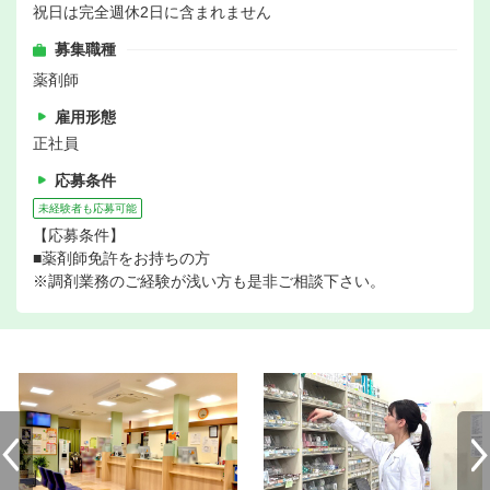
祝日は完全週休2日に含まれません
募集職種
薬剤師
雇用形態
正社員
応募条件
未経験者も応募可能
【応募条件】
■薬剤師免許をお持ちの方
※調剤業務のご経験が浅い方も是非ご相談下さい。