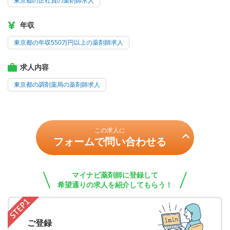
東京都の正社員の薬剤師求人
年収
東京都の年収550万円以上の薬剤師求人
求人内容
東京都の調剤薬局の薬剤師求人
この求人に
フォームで問い合わせる
マイナビ薬剤師に登録して
希望通りの求人を紹介してもらう！
ご登録