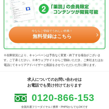
今ならご登録でうれしい特典！
無料登録はこちら
※在庫状況により、キャンペーンは予告なく変更・終了する場合がございま
す。ご了承ください。※本ウェブサイトからご登録いただき、ご来社またはお
電話にてキャリアアドバイザーと面談をさせていただいた方に限ります。
求人についてのお問い合わせは
お電話でも受け付けております
0120-866-153
全国共通フリーダイヤル / 携帯・PHPSからでもOKです