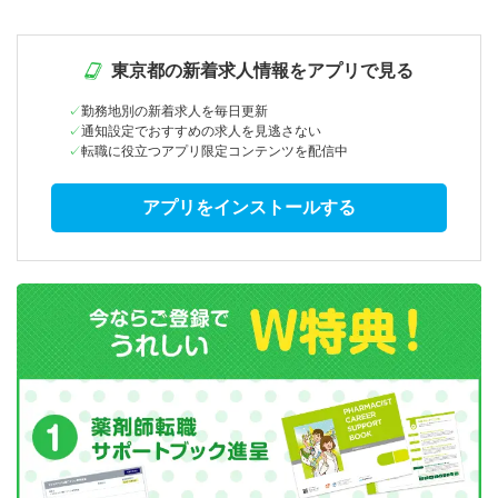
東京都の新着求人情報をアプリで見る
勤務地別の新着求人を毎日更新
通知設定でおすすめの求人を見逃さない
転職に役立つアプリ限定コンテンツを配信中
アプリをインストールする