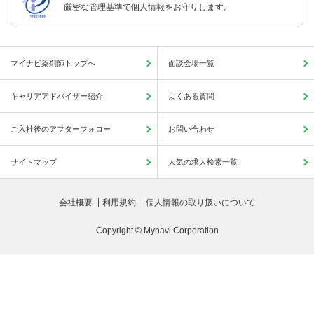
厳密な管理基準で個人情報をお守りします。
マイナビ薬剤師トップへ
面談会場一覧
キャリアアドバイザー紹介
よくある質問
ご入社後のアフターフォロー
お問い合わせ
サイトマップ
人気の求人検索一覧
会社概要
利用規約
個人情報の取り扱いについて
Copyright © Mynavi Corporation