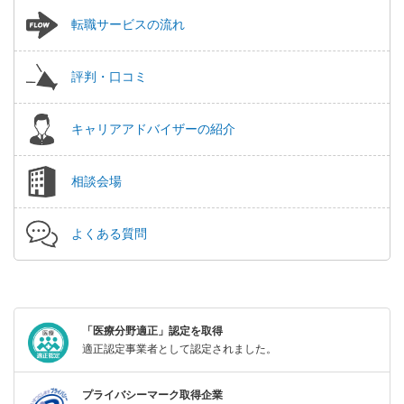
転職サービスの流れ
評判・口コミ
キャリアアドバイザーの紹介
相談会場
よくある質問
「医療分野適正」認定を取得
適正認定事業者として認定されました。
プライバシーマーク取得企業