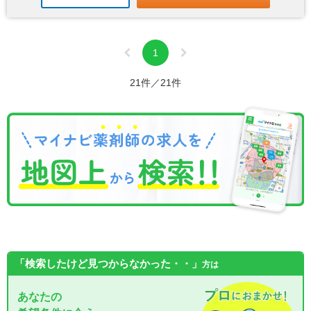
1
21件／21件
「検索したけど見つからなかった・・」
方は
あなたの