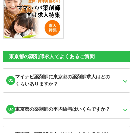
東京都の薬剤師求人でよくあるご質問
マイナビ薬剤師に東京都の薬剤師求人はどの
Q1
くらいありますか？
東京都の薬剤師の平均給与はいくらですか？
Q2