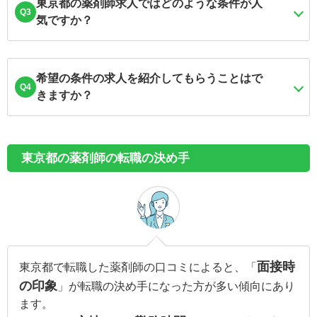
東京都の薬剤師求人ではどのような条件が人
Q3
気ですか？
希望の条件の求人を紹介してもらうことはで
Q4
きますか？
東京都の薬剤師の転職の決め手
面接時
東京都で転職した薬剤師の口コミによると、「
の印象
」が転職の決め手になった方が多い傾向にあり
ます。