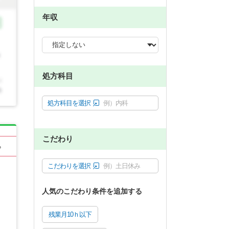
年収
処方科目
処方科目を選択
例）内科
こだわり
る
こだわりを選択
例）土日休み
人気のこだわり条件を追加する
残業月10ｈ以下