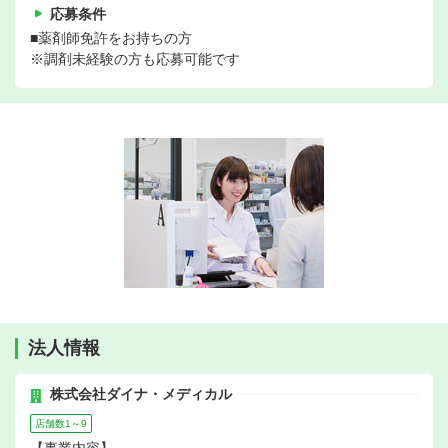
応募条件
■薬剤師免許をお持ちの方
※調剤未経験の方も応募可能です
法人情報
株式会社ダイナ・メディカル
店舗数1～9