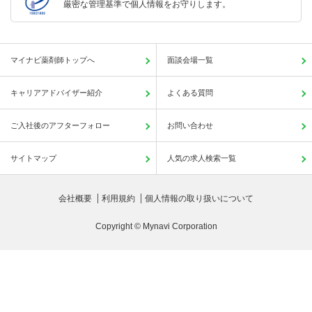
厳密な管理基準で個人情報をお守りします。
マイナビ薬剤師トップへ
面談会場一覧
キャリアアドバイザー紹介
よくある質問
ご入社後のアフターフォロー
お問い合わせ
サイトマップ
人気の求人検索一覧
会社概要
利用規約
個人情報の取り扱いについて
Copyright © Mynavi Corporation