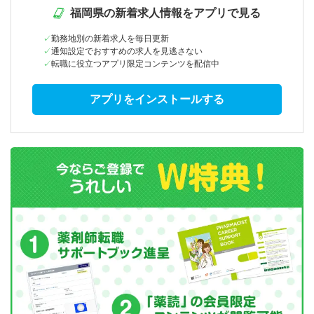
福岡県の新着求人情報をアプリで見る
勤務地別の新着求人を毎日更新
通知設定でおすすめの求人を見逃さない
転職に役立つアプリ限定コンテンツを配信中
アプリをインストールする