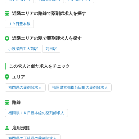
近隣エリアの路線で薬剤師求人を探す
ＪＲ日豊本線
近隣エリアの駅で薬剤師求人を探す
小波瀬西工大前駅
苅田駅
この求人と似た求人をチェック
エリア
福岡県の薬剤師求人
福岡県京都郡苅田町の薬剤師求人
路線
福岡県ＪＲ日豊本線の薬剤師求人
雇用形態
福岡県の正社員の薬剤師求人