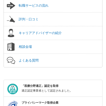
転職サービスの流れ
評判・口コミ
キャリアアドバイザーの紹介
相談会場
よくある質問
「医療分野適正」認定を取得
適正認定事業者として認定されました。
プライバシーマーク取得企業