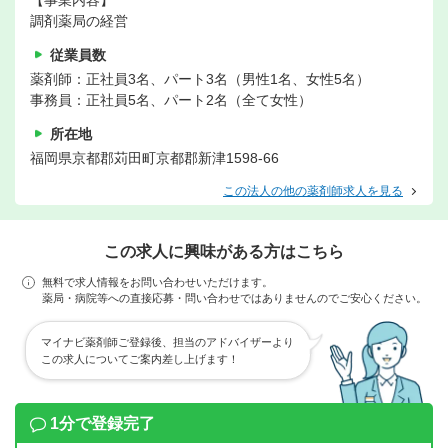
【事業内容】
調剤薬局の経営
従業員数
薬剤師：正社員3名、パート3名（男性1名、女性5名）
事務員：正社員5名、パート2名（全て女性）
所在地
福岡県京都郡苅田町京都郡新津1598-66
この法人の他の薬剤師求人を見る
この求人に興味がある方はこちら
無料で求人情報をお問い合わせいただけます。
薬局・病院等への直接応募・問い合わせではありませんのでご安心ください。
マイナビ薬剤師ご登録後、担当のアドバイザーより
この求人についてご案内差し上げます！
1分で登録完了