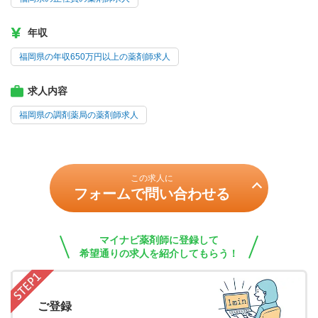
年収
福岡県の年収650万円以上の薬剤師求人
求人内容
福岡県の調剤薬局の薬剤師求人
この求人に
フォームで問い合わせる
マイナビ薬剤師に登録して
希望通りの求人を紹介してもらう！
ご登録