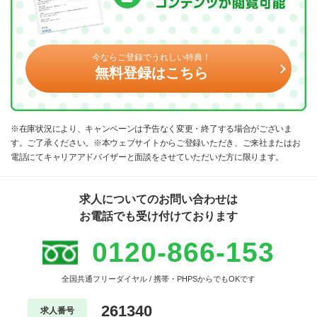
今ならご登録でうれしい特典！
無料登録はこちら
※在庫状況により、キャンペーンは予告なく変更・終了する場合がございま
す。ご了承ください。※本ウェブサイトからご登録いただき、ご来社またはお
電話にてキャリアアドバイザーと面談をさせていただいた方に限ります。
求人についてのお問い合わせは
お電話でも受け付けております
0120-866-153
全国共通フリーダイヤル / 携帯・PHPSからでもOKです
261340
求人番号