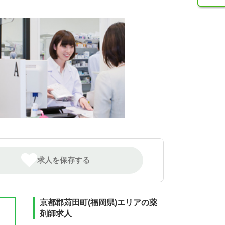
求人を保存する
京都郡苅田町(福岡県)エリアの薬
剤師求人