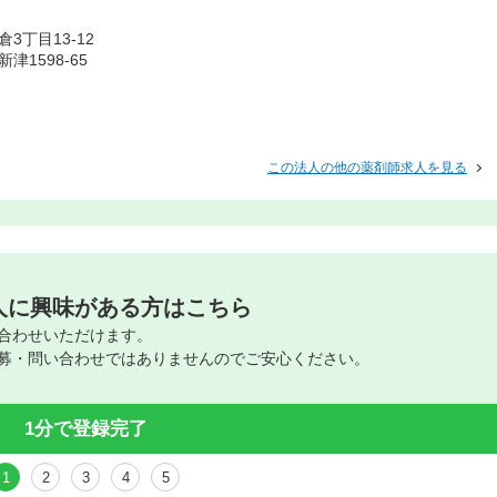
丁目13-12
1598-65
この法人の他の薬剤師求人を見る
人に興味がある方はこちら
合わせいただけます。
募・問い合わせではありませんのでご安心ください。
1分で登録完了
1
2
3
4
5