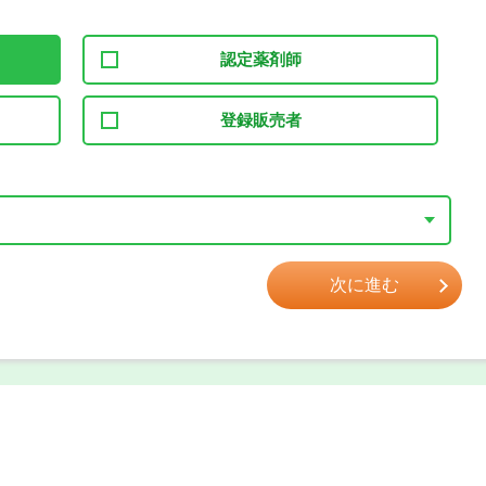
認定薬剤師
登録販売者
次に進む