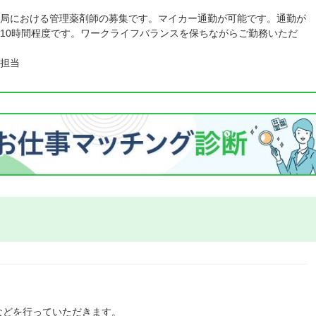
局における管理薬剤師の募集です。マイカー通勤が可能です。通勤が
10時間程度です。ワークライフバランスを保ちながらご勤務いただ
担当
などを行っていただきます。