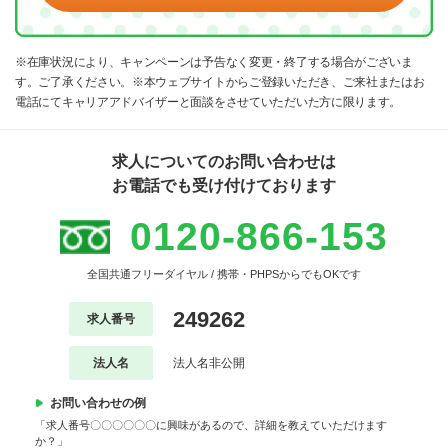
※在庫状況により、キャンペーンは予告なく変更・終了する場合がございま
す。ご了承ください。※本ウェブサイトからご登録いただき、ご来社またはお
電話にてキャリアアドバイザーと面談をさせていただいた方に限ります。
求人についてのお問い合わせは
お電話でも受け付けております
0120-866-153
全国共通フリーダイヤル / 携帯・PHPSからでもOKです
249262
求人番号
法人名
法人名非公開
お問い合わせの例
「求人番号〇〇〇〇〇〇に興味があるので、詳細を教えていただけます
か？」