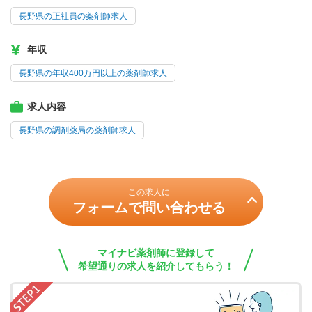
長野県の正社員の薬剤師求人
年収
長野県の年収400万円以上の薬剤師求人
求人内容
長野県の調剤薬局の薬剤師求人
この求人に
フォームで問い合わせる
マイナビ薬剤師に登録して
希望通りの求人を紹介してもらう！