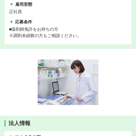
雇用形態
正社員
応募条件
■薬剤師免許をお持ちの方
※調剤未経験の方もご相談ください。
法人情報