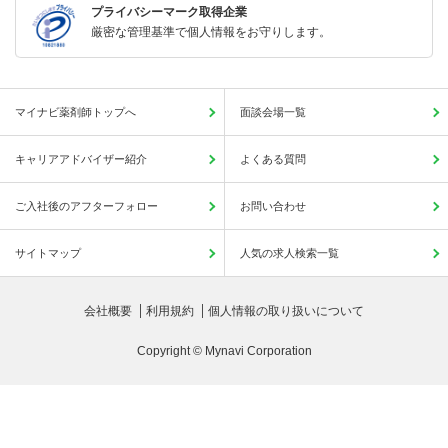
プライバシーマーク取得企業
厳密な管理基準で個人情報をお守りします。
マイナビ薬剤師トップへ
面談会場一覧
キャリアアドバイザー紹介
よくある質問
ご入社後のアフターフォロー
お問い合わせ
サイトマップ
人気の求人検索一覧
会社概要
利用規約
個人情報の取り扱いについて
Copyright © Mynavi Corporation