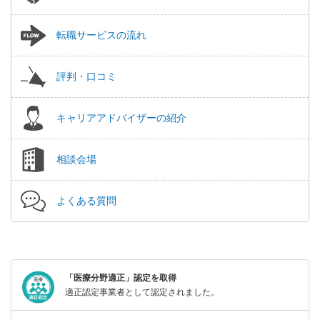
転職サービスの流れ
評判・口コミ
キャリアアドバイザーの紹介
相談会場
よくある質問
「医療分野適正」認定を取得
適正認定事業者として認定されました。