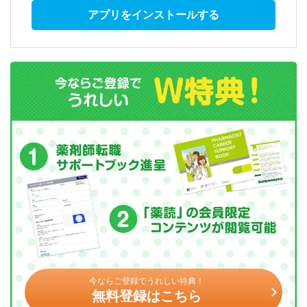
アプリをインストールする
今ならご登録でうれしい特典！
無料登録はこちら