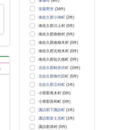
東御市
(4件)
安曇野市
(34件)
南佐久郡小海町
(2件)
南佐久郡川上村 (0件)
南佐久郡南牧村 (0件)
南佐久郡南相木村 (0件)
南佐久郡北相木村 (0件)
南佐久郡佐久穂町 (0件)
北佐久郡軽井沢町
(10件)
る
北佐久郡御代田町
(5件)
北佐久郡立科町
(1件)
小県郡青木村 (0件)
小県郡長和町 (0件)
諏訪郡下諏訪町
(1件)
諏訪郡富士見町
(1件)
諏訪郡原村 (0件)