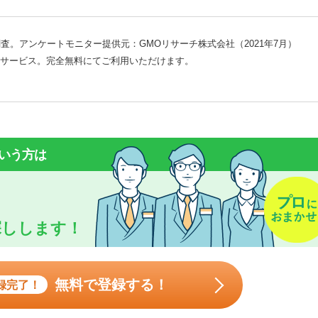
査。アンケートモニター提供元：GMOリサーチ株式会社（2021年7月）
サービス。完全無料にてご利用いただけます。
いう方は
探しします！
無料で登録する！
録完了！