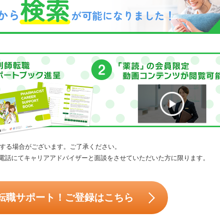
する場合がございます。ご了承ください。
電話にてキャリアアドバイザーと面談をさせていただいた方に限ります。
転職サポート！ご登録はこちら