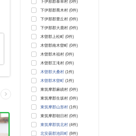
下伊那郡泰阜村 (0件)
下伊那郡喬木村 (0件)
下伊那郡豊丘村 (0件)
下伊那郡大鹿村 (0件)
木曽郡上松町 (0件)
木曽郡南木曽町 (0件)
木曽郡木祖村 (0件)
木曽郡王滝村 (0件)
木曽郡大桑村
(1件)
木曽郡木曽町
(1件)
東筑摩郡麻績村 (0件)
東筑摩郡生坂村 (0件)
東筑摩郡山形村
(1件)
東筑摩郡朝日村 (0件)
東筑摩郡筑北村
(4件)
北安曇郡池田町
(8件)