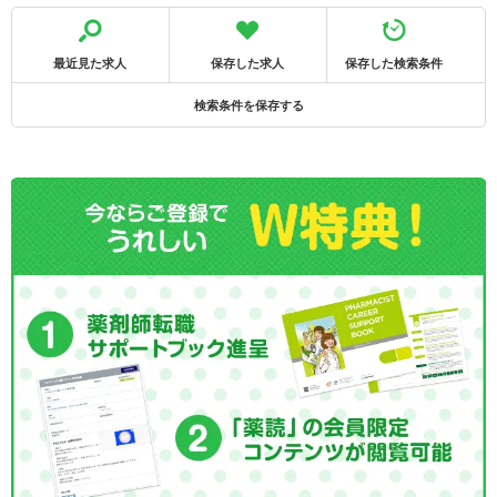
最近見た求人
保存した求人
保存した検索条件
検索条件を保存する