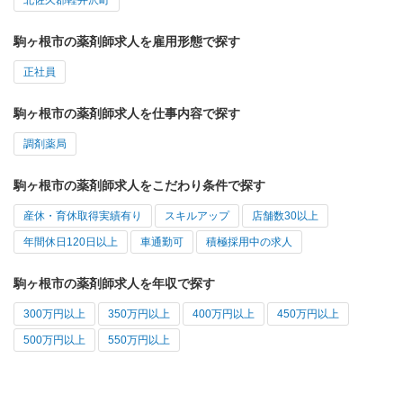
駒ヶ根市の薬剤師求人を雇用形態で探す
正社員
駒ヶ根市の薬剤師求人を仕事内容で探す
調剤薬局
駒ヶ根市の薬剤師求人をこだわり条件で探す
産休・育休取得実績有り
スキルアップ
店舗数30以上
年間休日120日以上
車通勤可
積極採用中の求人
駒ヶ根市の薬剤師求人を年収で探す
300万円以上
350万円以上
400万円以上
450万円以上
500万円以上
550万円以上