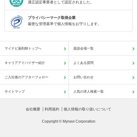
適正認定事業者として認定されました。
プライバシーマーク取得企業
厳密な管理基準で個人情報をお守りします。
マイナビ薬剤師トップへ
面談会場一覧
キャリアアドバイザー紹介
よくある質問
ご入社後のアフターフォロー
お問い合わせ
サイトマップ
人気の求人検索一覧
会社概要
利用規約
個人情報の取り扱いについて
Copyright © Mynavi Corporation