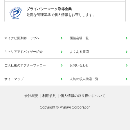
プライバシーマーク取得企業
厳密な管理基準で個人情報をお守りします。
マイナビ薬剤師トップへ
面談会場一覧
キャリアアドバイザー紹介
よくある質問
ご入社後のアフターフォロー
お問い合わせ
サイトマップ
人気の求人検索一覧
会社概要
利用規約
個人情報の取り扱いについて
Copyright © Mynavi Corporation