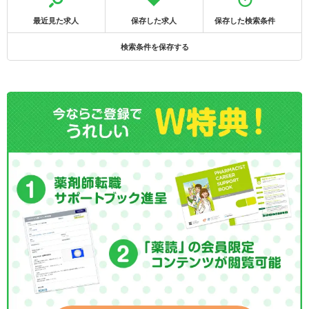
最近見た求人
保存した求人
保存した検索条件
検索条件を保存する