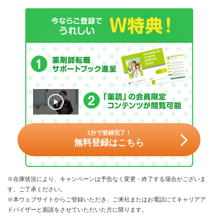
1分で登録完了！
無料登録はこちら
※在庫状況により、キャンペーンは予告なく変更・終了する場合がございま
す。ご了承ください。
※本ウェブサイトからご登録いただき、ご来社またはお電話にてキャリアア
ドバイザーと面談をさせていただいた方に限ります。