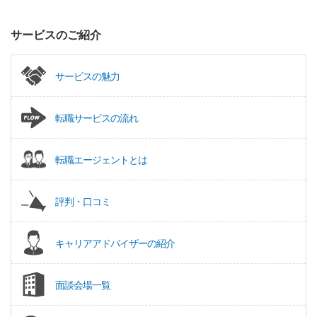
サービスのご紹介
サービスの魅力
転職サービスの流れ
転職エージェントとは
評判・口コミ
キャリアアドバイザーの紹介
面談会場一覧