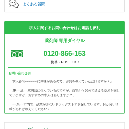
よくある質問
求人に関するお問い合わせはお電話も便利
薬剤師 専用ダイヤル
0120-866-153
携帯・PHS OK！
お問い合わせ例
「求人番号○○○○○○に興味があるので、評判を教えていただけますか？」
「JR○○線○○駅周辺に住んでいるのですが、自宅から30分で通える薬局を探し
ていますが、おすすめの求人はありますか？」
「○○県○○市内で、残業が少ないドラッグストアを探しています。何か良い情
報があれば教えてください」