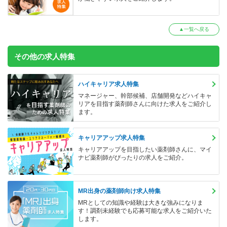
▲一覧へ戻る
その他の求人特集
ハイキャリア求人特集
マネージャー、幹部候補、店舗開発などハイキャ
リアを目指す薬剤師さんに向けた求人をご紹介し
ます。
キャリアアップ求人特集
キャリアアップを目指したい薬剤師さんに、マイ
ナビ薬剤師がぴったりの求人をご紹介。
MR出身の薬剤師向け求人特集
MRとしての知識や経験は大きな強みになりま
す！調剤未経験でも応募可能な求人をご紹介いた
します。