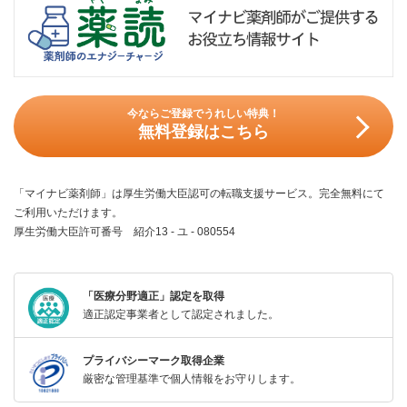
今ならご登録でうれしい特典！
無料登録はこちら
「マイナビ薬剤師」は厚生労働大臣認可の転職支援サービス。完全無料にて
ご利用いただけます。
厚生労働大臣許可番号 紹介13 - ユ - 080554
「医療分野適正」認定を取得
適正認定事業者として認定されました。
プライバシーマーク取得企業
厳密な管理基準で個人情報をお守りします。