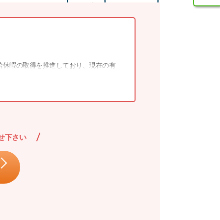
給休暇の取得を推進しており、現在の有
せ下さい