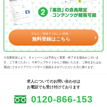
今ならご登録でうれしい特典！
無料登録はこちら
※在庫状況により、キャンペーンは予告なく変更・終了する場合がございま
す。ご了承ください。※本ウェブサイトからご登録いただき、ご来社またはお
電話にてキャリアアドバイザーと面談をさせていただいた方に限ります。
求人についてのお問い合わせは
お電話でも受け付けております
0120-866-153