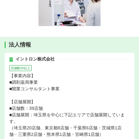
法人情報
イントロン株式会社
店舗数30以上
【事業内容】
■調剤薬局事業
■開業コンサルタント事業
【店舗展開】
■店舗数：39店舗
■店舗展開：埼玉県を中心に下記エリアで店舗展開していま
す。
（埼玉県20店舗、東京都8店舗・千葉県6店舗・茨城県1店
舗・三重県2店舗・熊本県1店舗・宮崎県1店舗）