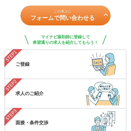
この求人に
フォームで問い合わせる
マイナビ薬剤師に登録して
希望通りの求人を紹介してもらう！
ご登録
求人のご紹介
面接・条件交渉