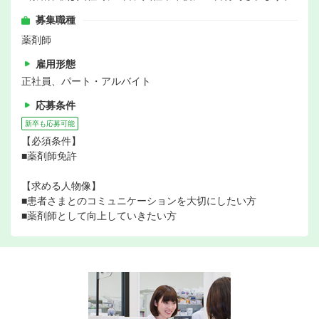
募集職種
薬剤師
雇用形態
正社員、パート・アルバイト
応募条件
新卒も応募可能
【必須条件】
■薬剤師免許
【求める人物像】
■患者さまとのコミュニケーションを大切にしたい方
■薬剤師として向上していきたい方