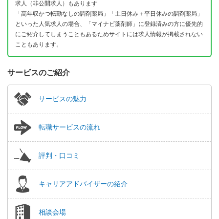
求人（非公開求人）もあります
「高年収かつ転勤なしの調剤薬局」「土日休み＋平日休みの調剤薬局」
といった人気求人の場合、「マイナビ薬剤師」に登録済みの方に優先的
にご紹介してしまうこともあるためサイトには求人情報が掲載されない
こともあります。
サービスのご紹介
サービスの魅力
転職サービスの流れ
評判・口コミ
キャリアアドバイザーの紹介
相談会場