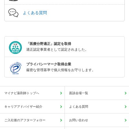
よくある質問
「医療分野適正」認定を取得
適正認定事業者として認定されました。
プライバシーマーク取得企業
厳密な管理基準で個人情報をお守りします。
マイナビ薬剤師トップへ
面談会場一覧
キャリアアドバイザー紹介
よくある質問
ご入社後のアフターフォロー
お問い合わせ