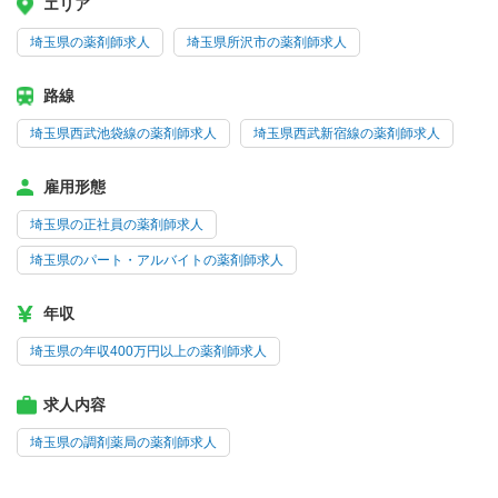
エリア
埼玉県の薬剤師求人
埼玉県所沢市の薬剤師求人
路線
埼玉県西武池袋線の薬剤師求人
埼玉県西武新宿線の薬剤師求人
雇用形態
埼玉県の正社員の薬剤師求人
埼玉県のパート・アルバイトの薬剤師求人
年収
埼玉県の年収400万円以上の薬剤師求人
求人内容
埼玉県の調剤薬局の薬剤師求人