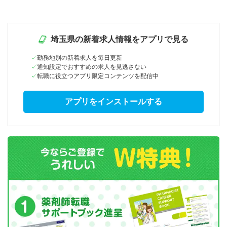
埼玉県の新着求人情報をアプリで見る
勤務地別の新着求人を毎日更新
通知設定でおすすめの求人を見逃さない
転職に役立つアプリ限定コンテンツを配信中
アプリをインストールする