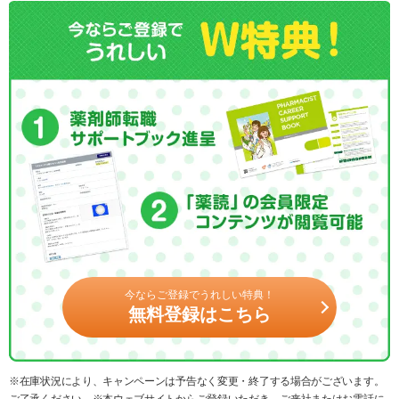
今ならご登録でうれしい特典！
無料登録はこちら
※在庫状況により、キャンペーンは予告なく変更・終了する場合がございます。
ご了承ください。※本ウェブサイトからご登録いただき、ご来社またはお電話に