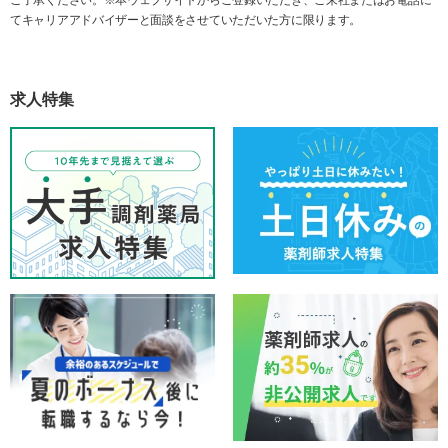
てキャリアアドバイザーと面談をさせていただいた方に限ります。
求人特集