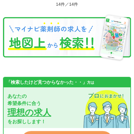
14件／14件
「検索したけど見つからなかった・・」
方は
あなたの
希望条件に合う
理想の求人
をお探しします！