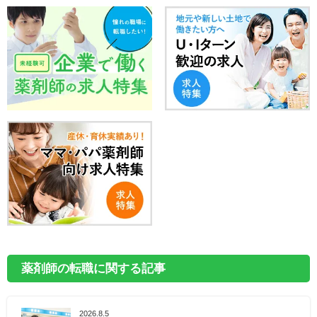
薬剤師の転職に関する記事
2026.8.5