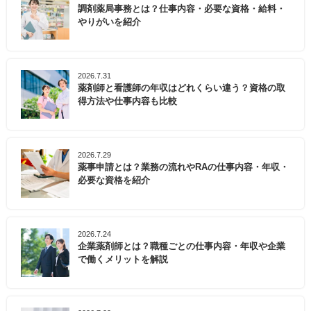
調剤薬局事務とは？仕事内容・必要な資格・給料・
やりがいを紹介
2026.7.31
薬剤師と看護師の年収はどれくらい違う？資格の取
得方法や仕事内容も比較
2026.7.29
薬事申請とは？業務の流れやRAの仕事内容・年収・
必要な資格を紹介
2026.7.24
企業薬剤師とは？職種ごとの仕事内容・年収や企業
で働くメリットを解説