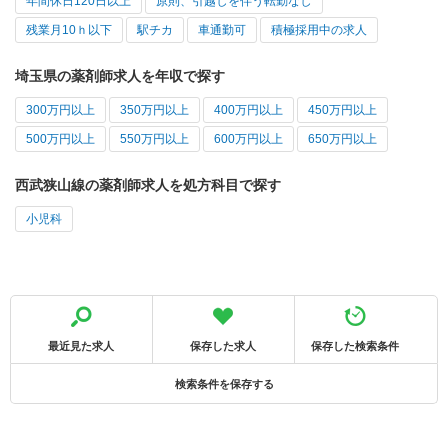
年間休日120日以上
原則、引越しを伴う転勤なし
残業月10ｈ以下
駅チカ
車通勤可
積極採用中の求人
埼玉県の薬剤師求人を年収で探す
300万円以上
350万円以上
400万円以上
450万円以上
500万円以上
550万円以上
600万円以上
650万円以上
西武狭山線の薬剤師求人を処方科目で探す
小児科
最近見た求人
保存した求人
保存した検索条件
検索条件を保存する