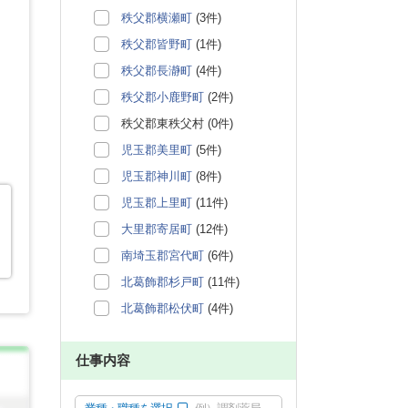
秩父郡横瀬町
(3件)
秩父郡皆野町
(1件)
秩父郡長瀞町
(4件)
秩父郡小鹿野町
(2件)
秩父郡東秩父村 (0件)
児玉郡美里町
(5件)
児玉郡神川町
(8件)
児玉郡上里町
(11件)
大里郡寄居町
(12件)
南埼玉郡宮代町
(6件)
北葛飾郡杉戸町
(11件)
北葛飾郡松伏町
(4件)
仕事内容