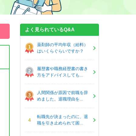
よく見られているQ&A
薬剤師の平均年収（給料）
はいくらぐらいですか？
履歴書や職務経歴書の書き
方をアドバイスしても...
人間関係が原因で前職を辞
めました。退職理由を...
転職先が決まったのに、退
職を引き止められて困...