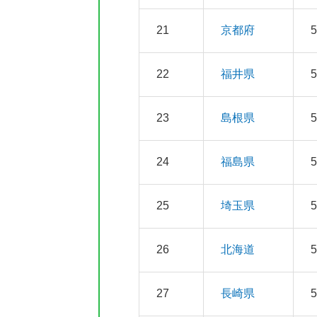
21
京都府
22
福井県
23
島根県
24
福島県
25
埼玉県
26
北海道
27
長崎県