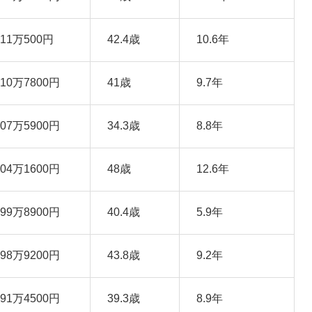
611万500円
42.4歳
10.6年
610万7800円
41歳
9.7年
607万5900円
34.3歳
8.8年
604万1600円
48歳
12.6年
599万8900円
40.4歳
5.9年
598万9200円
43.8歳
9.2年
591万4500円
39.3歳
8.9年