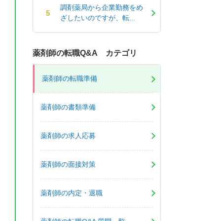
調剤薬局から企業勤務をめ
ざしたいのですが、転...
薬剤師の転職Q&A カテゴリ
薬剤師の転職準備
薬剤師の書類準備
薬剤師の求人応募
薬剤師の面接対策
薬剤師の内定・退職