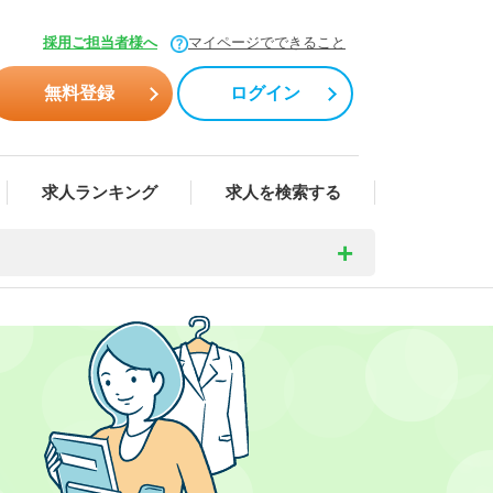
採用ご担当者様へ
マイページでできること
無料登録
ログイン
求人ランキング
求人を検索する