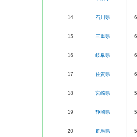
14
石川県
15
三重県
16
岐阜県
17
佐賀県
18
宮崎県
19
静岡県
20
群馬県