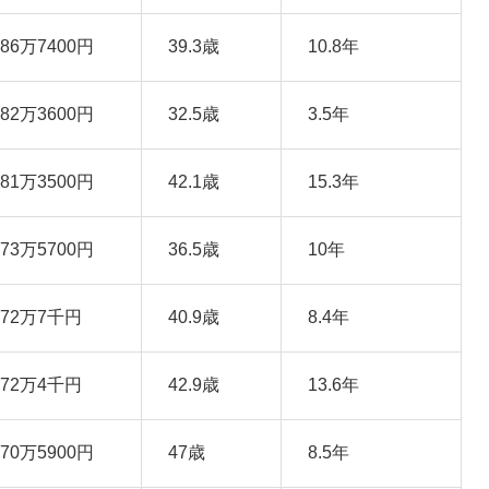
586万7400円
39.3歳
10.8年
582万3600円
32.5歳
3.5年
581万3500円
42.1歳
15.3年
573万5700円
36.5歳
10年
572万7千円
40.9歳
8.4年
572万4千円
42.9歳
13.6年
570万5900円
47歳
8.5年