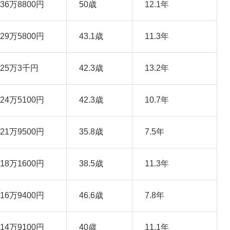
636万8800円
50歳
12.1年
629万5800円
43.1歳
11.3年
625万3千円
42.3歳
13.2年
624万5100円
42.3歳
10.7年
621万9500円
35.8歳
7.5年
618万1600円
38.5歳
11.3年
616万9400円
46.6歳
7.8年
614万9100円
40歳
11.1年