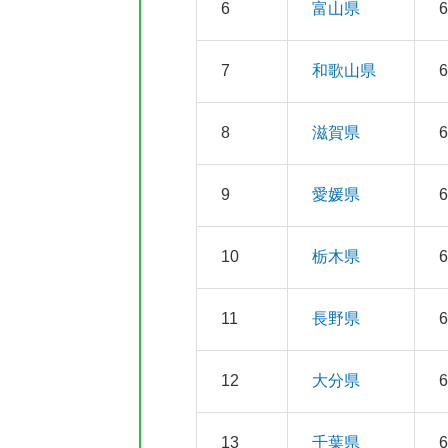
6
富山県
7
和歌山県
8
滋賀県
9
愛媛県
10
栃木県
11
長野県
12
大分県
13
千葉県