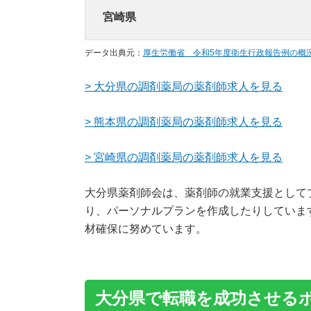
宮崎県
データ出典元：
厚生労働省 令和5年度衛生行政報告例の概
> 大分県の調剤薬局の薬剤師求人を見る
> 熊本県の調剤薬局の薬剤師求人を見る
> 宮崎県の調剤薬局の薬剤師求人を見る
大分県薬剤師会は、薬剤師の就業支援として
り、パーソナルプランを作成したりしていま
材確保に努めています。
大分県で転職を成功させる