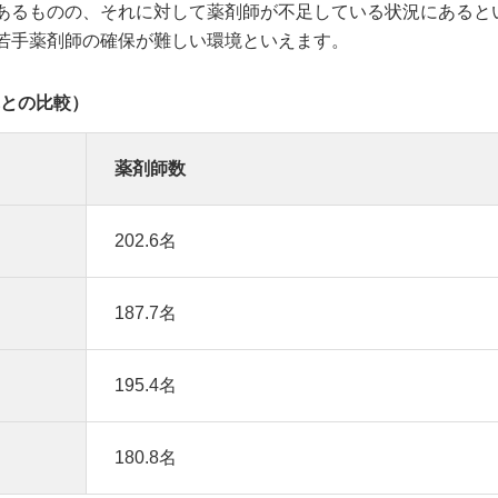
あるものの、それに対して薬剤師が不足している状況にあると
若手薬剤師の確保が難しい環境といえます。
隣との比較）
薬剤師数
202.6名
187.7名
195.4名
180.8名