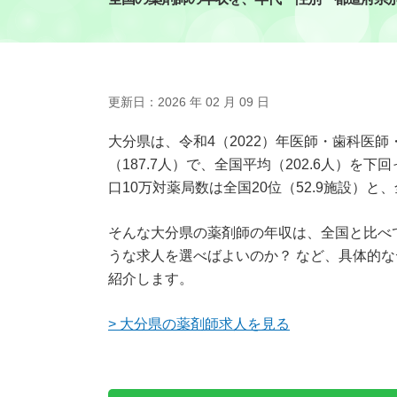
更新日：2026 年 02 月 09 日
大分県は、令和4（2022）年医師・歯科医師
（187.7人）で、全国平均（202.6人）
口10万対薬局数は全国20位（52.9施設）と
そんな大分県の薬剤師の年収は、全国と比べ
うな求人を選べばよいのか？ など、具体的
紹介します。
> 大分県の薬剤師求人を見る