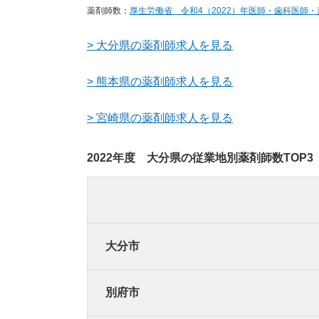
薬剤師数：
厚生労働省 令和4（2022）年医師・歯科医師
> 大分県の薬剤師求人を見る
> 熊本県の薬剤師求人を見る
> 宮崎県の薬剤師求人を見る
2022年度 大分県の従業地別薬剤師数TOP3
大分市
別府市