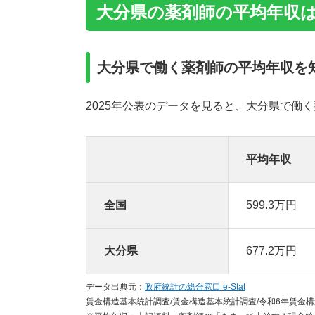
大分県の薬剤師の平均年収は 6
大分県で働く薬剤師の平均年収を
2025年公表のデータを見ると、大分県で働く
平均年収
全国
599.3万円
大分県
677.2万円
データ出典元：
政府統計の総合窓口 e-Stat
賃金構造基本統計調査/賃金構造基本統計調査/令和6年賃金構