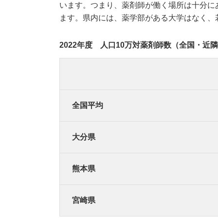
います。つまり、薬剤師が働く場所は十分に
ます。県内には、薬学部がある大学はなく、
2022年度 人口10万対薬剤師数（全国・近
全国平均
大分県
熊本県
宮崎県