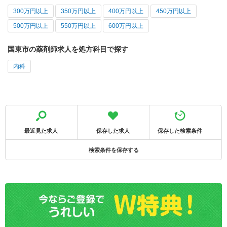
300万円以上
350万円以上
400万円以上
450万円以上
500万円以上
550万円以上
600万円以上
国東市の薬剤師求人を処方科目で探す
内科
最近見た求人
保存した求人
保存した検索条件
検索条件を保存する