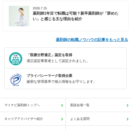
2026.7.15
薬剤師1年目で転職は可能？新卒薬剤師が「辞めた
い」と感じる主な理由を紹介
薬剤師の転職ノウハウの記事をもっと見る
「医療分野適正」認定を取得
適正認定事業者として認定されました。
プライバシーマーク取得企業
厳密な管理基準で個人情報をお守りします。
マイナビ薬剤師トップへ
面談会場一覧
キャリアアドバイザー紹介
よくある質問