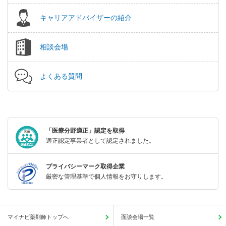
キャリアアドバイザーの紹介
相談会場
よくある質問
「医療分野適正」認定を取得
適正認定事業者として認定されました。
プライバシーマーク取得企業
厳密な管理基準で個人情報をお守りします。
マイナビ薬剤師トップへ
面談会場一覧