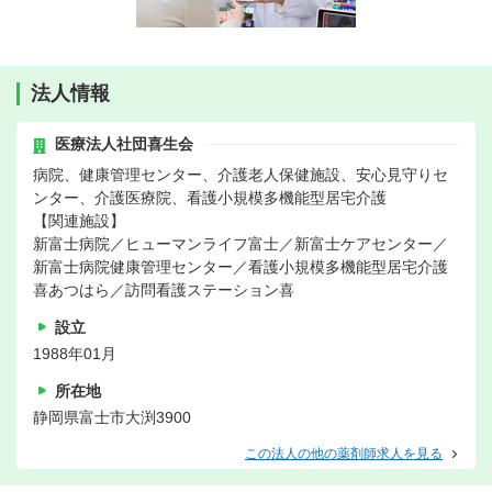
法人情報
医療法人社団喜生会
病院、健康管理センター、介護老人保健施設、安心見守りセ
ンター、介護医療院、看護小規模多機能型居宅介護
【関連施設】
新富士病院／ヒューマンライフ富士／新富士ケアセンター／
新富士病院健康管理センター／看護小規模多機能型居宅介護
喜あつはら／訪問看護ステーション喜
設立
1988年01月
所在地
静岡県富士市大渕3900
この法人の他の薬剤師求人を見る