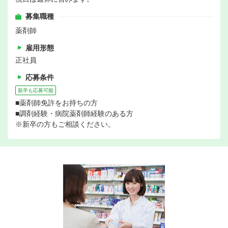
募集職種
薬剤師
雇用形態
正社員
応募条件
新卒も応募可能
■薬剤師免許をお持ちの方
■調剤経験・病院薬剤師経験のある方
※新卒の方もご相談ください。