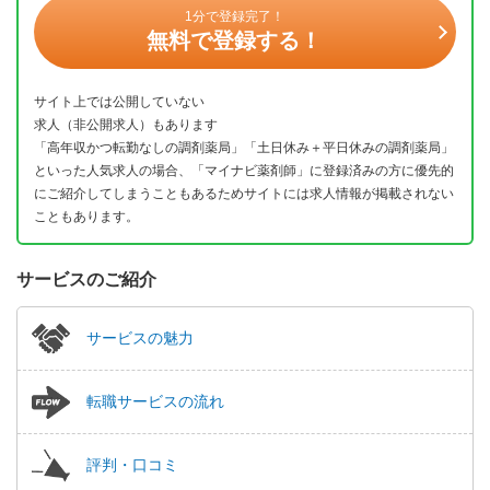
1分で登録完了！
無料で登録する！
サイト上では公開していない
求人（非公開求人）もあります
「高年収かつ転勤なしの調剤薬局」「土日休み＋平日休みの調剤薬局」
といった人気求人の場合、「マイナビ薬剤師」に登録済みの方に優先的
にご紹介してしまうこともあるためサイトには求人情報が掲載されない
こともあります。
サービスのご紹介
サービスの魅力
転職サービスの流れ
評判・口コミ