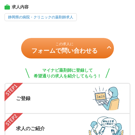
求人内容
静岡県の病院・クリニックの薬剤師求人
この求人に
フォームで問い合わせる
マイナビ薬剤師に登録して
希望通りの求人を紹介してもらう！
ご登録
求人のご紹介