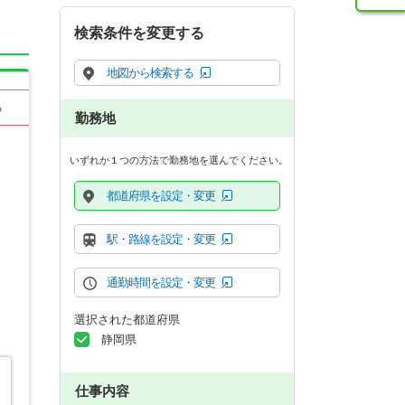
検索条件を変更する
地図から検索する
る
勤務地
いずれか１つの方法で勤務地を選んでください。
都道府県を設定・変更
駅・路線を設定・変更
通勤時間を設定・変更
選択された都道府県
静岡県
仕事内容