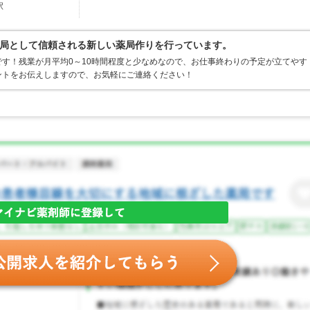
駅
局として信頼される新しい薬局作りを行っています。
す！残業が月平均0～10時間程度と少なめなので、お仕事終わりの予定が立てやす
ントをお伝えしますので、お気軽にご連絡ください！