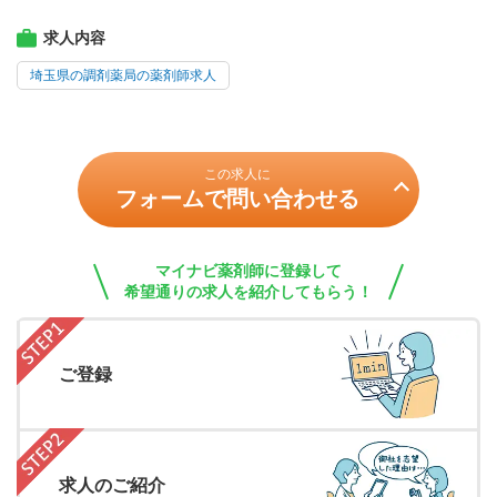
求人内容
埼玉県の調剤薬局の薬剤師求人
この求人に
フォームで問い合わせる
マイナビ薬剤師に登録して
希望通りの求人を紹介してもらう！
ご登録
求人のご紹介