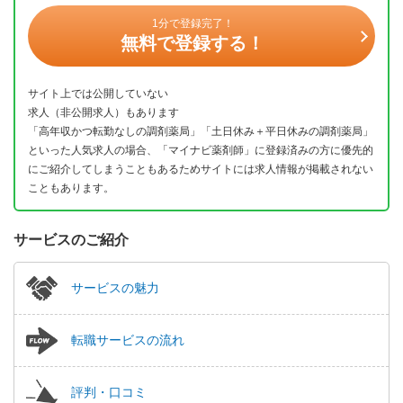
1分で登録完了！
無料で登録する！
サイト上では公開していない
求人（非公開求人）もあります
「高年収かつ転勤なしの調剤薬局」「土日休み＋平日休みの調剤薬局」
といった人気求人の場合、「マイナビ薬剤師」に登録済みの方に優先的
にご紹介してしまうこともあるためサイトには求人情報が掲載されない
こともあります。
サービスのご紹介
サービスの魅力
転職サービスの流れ
評判・口コミ