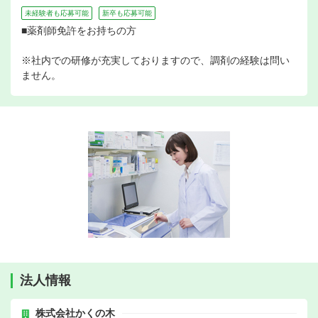
未経験者も応募可能
新卒も応募可能
■薬剤師免許をお持ちの方
※社内での研修が充実しておりますので、調剤の経験は問い
ません。
法人情報
株式会社かくの木