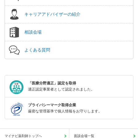
キャリアアドバイザーの紹介
相談会場
よくある質問
「医療分野適正」認定を取得
適正認定事業者として認定されました。
プライバシーマーク取得企業
厳密な管理基準で個人情報をお守りします。
マイナビ薬剤師トップへ
面談会場一覧