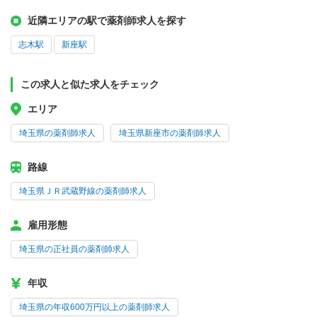
近隣エリアの駅で薬剤師求人を探す
志木駅
新座駅
この求人と似た求人をチェック
エリア
埼玉県の薬剤師求人
埼玉県新座市の薬剤師求人
路線
埼玉県ＪＲ武蔵野線の薬剤師求人
雇用形態
埼玉県の正社員の薬剤師求人
年収
埼玉県の年収600万円以上の薬剤師求人