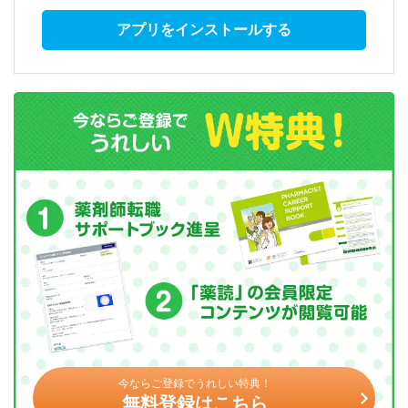
アプリをインストールする
今ならご登録でうれしい特典！
無料登録はこちら