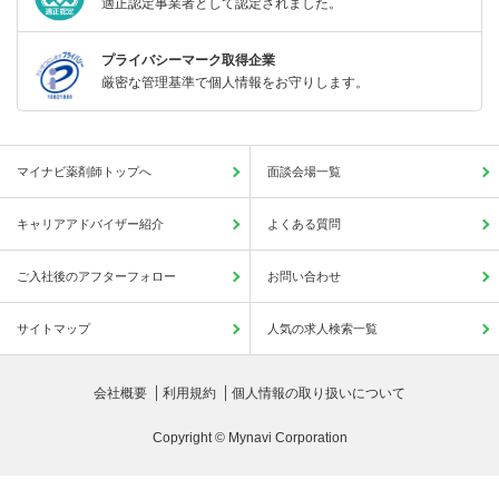
適正認定事業者として認定されました。
プライバシーマーク取得企業
厳密な管理基準で個人情報をお守りします。
マイナビ薬剤師トップへ
面談会場一覧
キャリアアドバイザー紹介
よくある質問
ご入社後のアフターフォロー
お問い合わせ
サイトマップ
人気の求人検索一覧
会社概要
利用規約
個人情報の取り扱いについて
Copyright © Mynavi Corporation