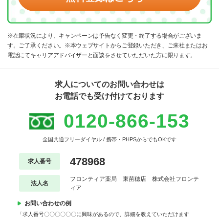
※在庫状況により、キャンペーンは予告なく変更・終了する場合がございま
す。ご了承ください。※本ウェブサイトからご登録いただき、ご来社またはお
電話にてキャリアアドバイザーと面談をさせていただいた方に限ります。
求人についてのお問い合わせは
お電話でも受け付けております
0120-866-153
全国共通フリーダイヤル / 携帯・PHPSからでもOKです
478968
求人番号
フロンティア薬局 東苗穂店 株式会社フロンテ
法人名
ィア
お問い合わせの例
「求人番号〇〇〇〇〇〇に興味があるので、詳細を教えていただけます