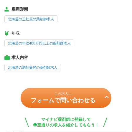
雇用形態
北海道の正社員の薬剤師求人
年収
北海道の年収400万円以上の薬剤師求人
求人内容
北海道の調剤薬局の薬剤師求人
この求人に
フォームで問い合わせる
マイナビ薬剤師に登録して
希望通りの求人を紹介してもらう！