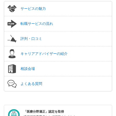
サービスの魅力
転職サービスの流れ
評判・口コミ
キャリアアドバイザーの紹介
相談会場
よくある質問
「医療分野適正」認定を取得