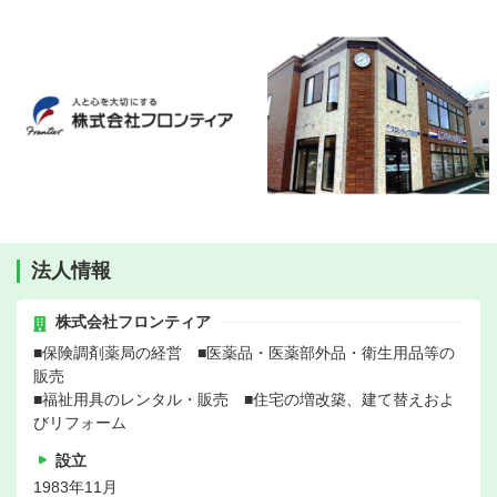
法人情報
株式会社フロンティア
■保険調剤薬局の経営 ■医薬品・医薬部外品・衛生用品等の
販売
■福祉用具のレンタル・販売 ■住宅の増改築、建て替えおよ
びリフォーム
設立
1983年11月