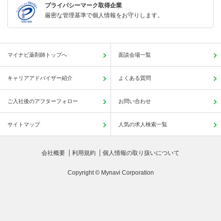
プライバシーマーク取得企業
厳密な管理基準で個人情報をお守りします。
マイナビ薬剤師トップへ
面談会場一覧
キャリアアドバイザー紹介
よくある質問
ご入社後のアフターフォロー
お問い合わせ
サイトマップ
人気の求人検索一覧
会社概要
利用規約
個人情報の取り扱いについて
Copyright © Mynavi Corporation