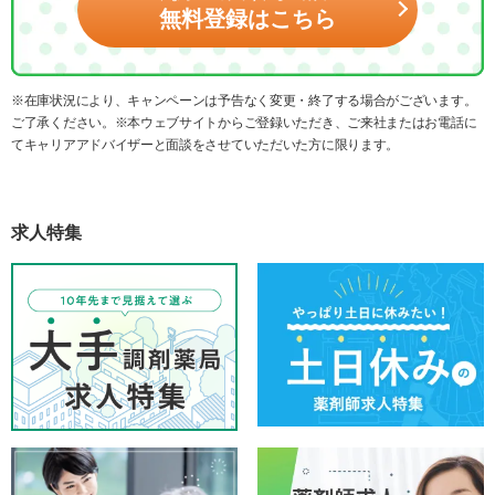
無料登録はこちら
※在庫状況により、キャンペーンは予告なく変更・終了する場合がございます。
ご了承ください。※本ウェブサイトからご登録いただき、ご来社またはお電話に
てキャリアアドバイザーと面談をさせていただいた方に限ります。
求人特集