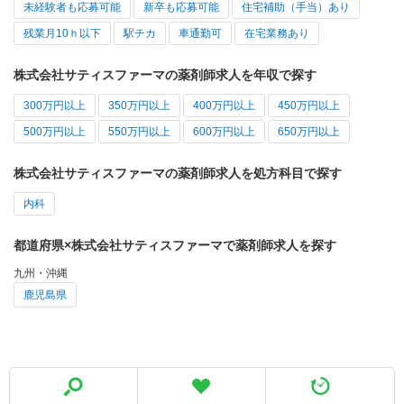
未経験者も応募可能
新卒も応募可能
住宅補助（手当）あり
残業月10ｈ以下
駅チカ
車通勤可
在宅業務あり
株式会社サティスファーマの薬剤師求人を年収で探す
300万円以上
350万円以上
400万円以上
450万円以上
500万円以上
550万円以上
600万円以上
650万円以上
株式会社サティスファーマの薬剤師求人を処方科目で探す
内科
都道府県×株式会社サティスファーマで薬剤師求人を探す
九州・沖縄
鹿児島県