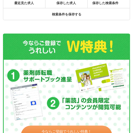
最近見た求人
保存した求人
保存した検索条件
検索条件を保存する
今ならご登録でうれしい特典！