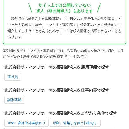
サイト上では公開していない
求人（非公開求人）もあります
「高年収かつ転勤なしの調剤薬局」「土日休み＋平日休みの調剤薬局」と
いった人気求人の場合、「マイナビ薬剤師」に登録済みの方に優先的にご
紹介してしまうこともあるためサイトには求人情報が掲載されないことも
あります。
薬剤師のサイト「マイナビ薬剤師」では、希望通りの求人を無料でご紹介。大手
だから安心！厚生労働大臣認可の転職支援サービスです。
株式会社サティスファーマの薬剤師求人を雇用形態で探す
正社員
株式会社サティスファーマの薬剤師求人を仕事内容で探す
調剤薬局
株式会社サティスファーマの薬剤師求人をこだわり条件で探す
産休・育休取得実績有り
原則、引越しを伴う転勤なし