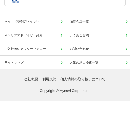
マイナビ薬剤師トップへ
面談会場一覧
キャリアアドバイザー紹介
よくある質問
ご入社後のアフターフォロー
お問い合わせ
サイトマップ
人気の求人検索一覧
会社概要
利用規約
個人情報の取り扱いについて
Copyright © Mynavi Corporation