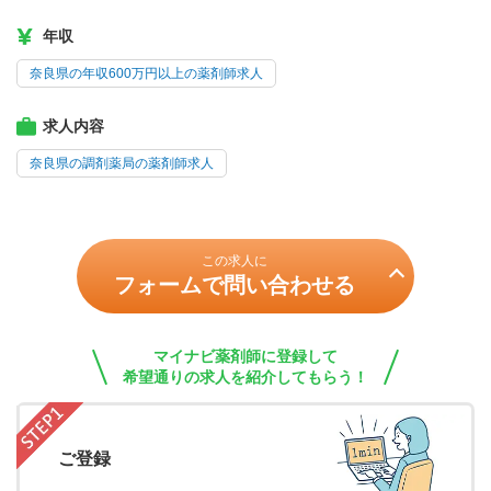
年収
奈良県の年収600万円以上の薬剤師求人
求人内容
奈良県の調剤薬局の薬剤師求人
この求人に
フォームで問い合わせる
マイナビ薬剤師に登録して
希望通りの求人を紹介してもらう！
ご登録