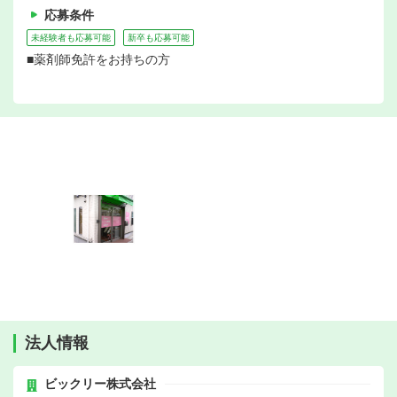
応募条件
未経験者も応募可能
新卒も応募可能
■薬剤師免許をお持ちの方
法人情報
ビックリー株式会社