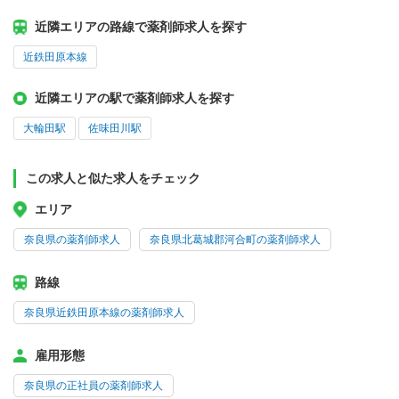
近隣エリアの路線で薬剤師求人を探す
近鉄田原本線
近隣エリアの駅で薬剤師求人を探す
大輪田駅
佐味田川駅
この求人と似た求人をチェック
エリア
奈良県の薬剤師求人
奈良県北葛城郡河合町の薬剤師求人
路線
奈良県近鉄田原本線の薬剤師求人
雇用形態
奈良県の正社員の薬剤師求人