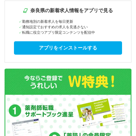
奈良県の新着求人情報をアプリで見る
勤務地別の新着求人を毎日更新
通知設定でおすすめの求人を見逃さない
転職に役立つアプリ限定コンテンツを配信中
アプリをインストールする