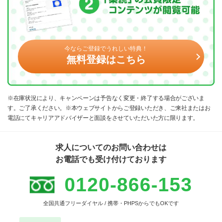
今ならご登録でうれしい特典！
無料登録はこちら
※在庫状況により、キャンペーンは予告なく変更・終了する場合がございま
す。ご了承ください。※本ウェブサイトからご登録いただき、ご来社またはお
電話にてキャリアアドバイザーと面談をさせていただいた方に限ります。
求人についてのお問い合わせは
お電話でも受け付けております
0120-866-153
全国共通フリーダイヤル / 携帯・PHPSからでもOKです