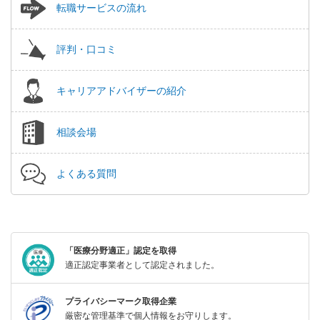
転職サービスの流れ
評判・口コミ
キャリアアドバイザーの紹介
相談会場
よくある質問
「医療分野適正」認定を取得
適正認定事業者として認定されました。
プライバシーマーク取得企業
厳密な管理基準で個人情報をお守りします。