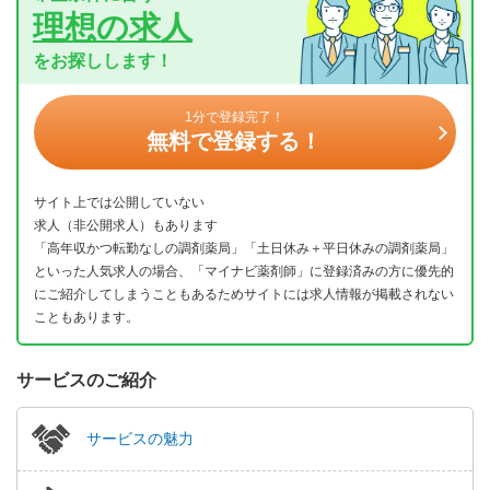
理想の求人
をお探しします！
1分で登録完了！
無料で登録する！
サイト上では公開していない
求人（非公開求人）もあります
「高年収かつ転勤なしの調剤薬局」「土日休み＋平日休みの調剤薬局」
といった人気求人の場合、「マイナビ薬剤師」に登録済みの方に優先的
にご紹介してしまうこともあるためサイトには求人情報が掲載されない
こともあります。
サービスのご紹介
サービスの魅力