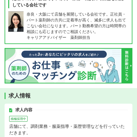
している会社です
奈良・大阪にて店舗を展開している会社です。正社員・
パート薬剤師の方共に定着率が高く、滅多に求人も出て
こない会社になります。パート勤務希望の方は時間帯の
相談にも応じますのでご相談ください。
キャリアアドバイザー 薬剤師担当
求人情報
求人内容
積極採用中
店舗にて、調剤業務・服薬指導・薬歴管理などを行っていた
だきます。