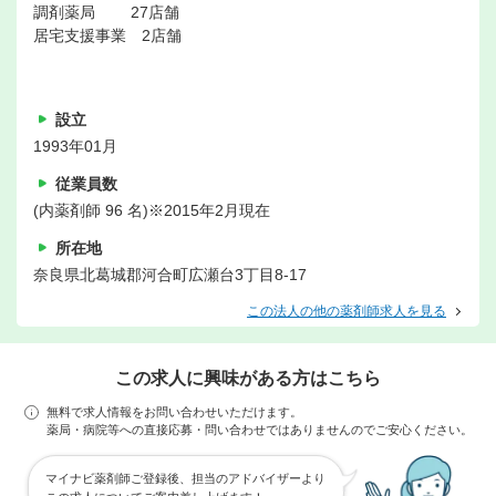
調剤薬局 27店舗
居宅支援事業 2店舗
設立
1993年01月
従業員数
(内薬剤師 96 名)※2015年2月現在
所在地
奈良県北葛城郡河合町広瀬台3丁目8-17
この法人の他の薬剤師求人を見る
この求人に興味がある方はこちら
無料で求人情報をお問い合わせいただけます。
薬局・病院等への直接応募・問い合わせではありませんのでご安心ください。
マイナビ薬剤師ご登録後、担当のアドバイザーより