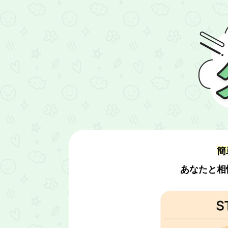
簡
あなたと相