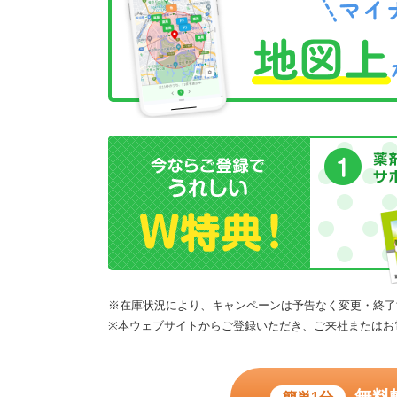
※在庫状況により、キャンペーンは予告なく変更・終了
※本ウェブサイトからご登録いただき、ご来社またはお