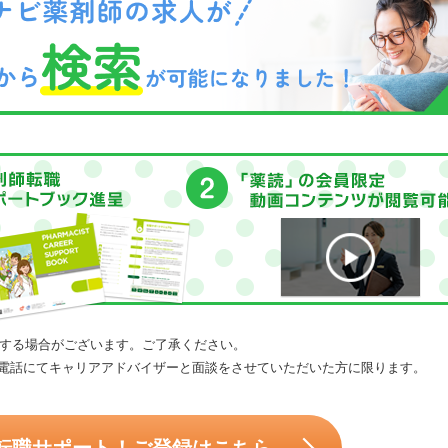
する場合がございます。ご了承ください。
電話にてキャリアアドバイザーと面談をさせていただいた方に限ります。