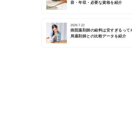
容・年収・必要な資格を紹介
2026.7.22
病院薬剤師の給料は安すぎるって
局薬剤師との比較データを紹介