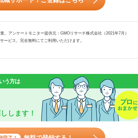
転職サポート！ご登録はこちら
査。アンケートモニター提供元：GMOリサーチ株式会社（2021年7月）
サービス。完全無料にてご利用いただけます。
いう方は
探しします！
無料で登録する！
録完了！