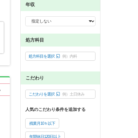
年収
処方科目
処方科目を選択
例）内科
こだわり
る
こだわりを選択
例）土日休み
人気のこだわり条件を追加する
残業月10ｈ以下
年間休日120日以上