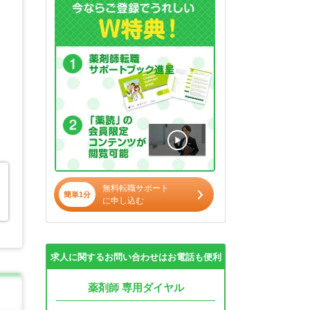
無料転職サポート
簡単1分
に申し込む
求人に関するお問い合わせはお電話も便利
薬剤師 専用ダイヤル