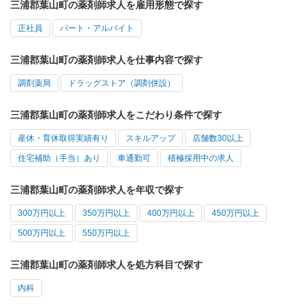
三浦郡葉山町の薬剤師求人を雇用形態で探す
正社員
パート・アルバイト
三浦郡葉山町の薬剤師求人を仕事内容で探す
調剤薬局
ドラッグストア（調剤併設）
三浦郡葉山町の薬剤師求人をこだわり条件で探す
産休・育休取得実績有り
スキルアップ
店舗数30以上
住宅補助（手当）あり
車通勤可
積極採用中の求人
三浦郡葉山町の薬剤師求人を年収で探す
300万円以上
350万円以上
400万円以上
450万円以上
500万円以上
550万円以上
三浦郡葉山町の薬剤師求人を処方科目で探す
内科