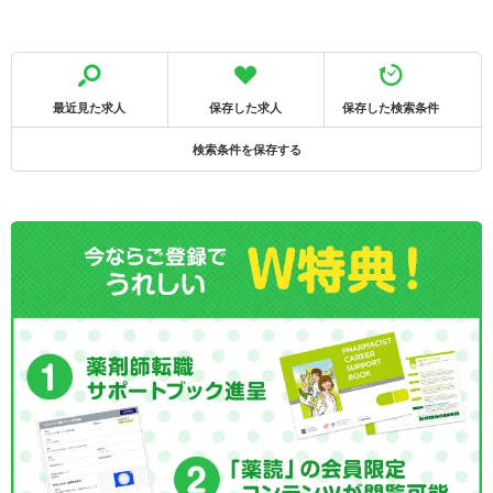
最近見た求人
保存した求人
保存した検索条件
検索条件を保存する