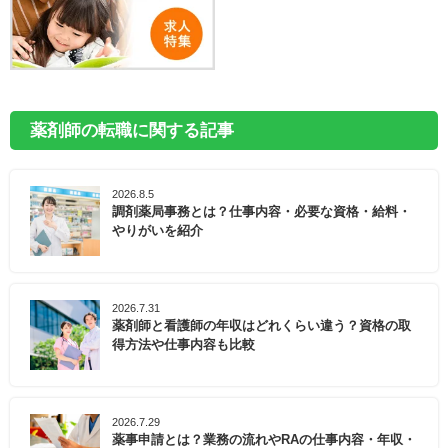
薬剤師の転職に関する記事
2026.8.5
調剤薬局事務とは？仕事内容・必要な資格・給料・
やりがいを紹介
2026.7.31
薬剤師と看護師の年収はどれくらい違う？資格の取
得方法や仕事内容も比較
2026.7.29
薬事申請とは？業務の流れやRAの仕事内容・年収・