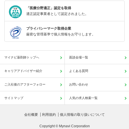
「医療分野適正」認定を取得
適正認定事業者として認定されました。
プライバシーマーク取得企業
厳密な管理基準で個人情報をお守りします。
マイナビ薬剤師トップへ
面談会場一覧
キャリアアドバイザー紹介
よくある質問
ご入社後のアフターフォロー
お問い合わせ
サイトマップ
人気の求人検索一覧
会社概要
利用規約
個人情報の取り扱いについて
Copyright © Mynavi Corporation