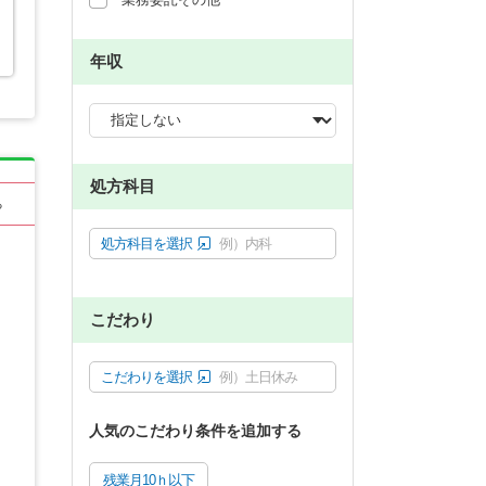
年収
処方科目
る
処方科目を選択
例）内科
こだわり
こだわりを選択
例）土日休み
人気のこだわり条件を追加する
残業月10ｈ以下