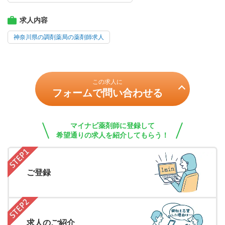
求人内容
神奈川県の調剤薬局の薬剤師求人
この求人に
フォームで問い合わせる
マイナビ薬剤師に登録して
希望通りの求人を紹介してもらう！
ご登録
求人のご紹介