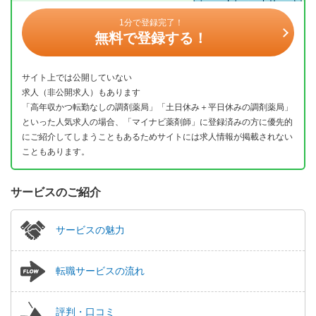
1分で登録完了！
無料で登録する！
サイト上では公開していない
求人（非公開求人）もあります
「高年収かつ転勤なしの調剤薬局」「土日休み＋平日休みの調剤薬局」
といった人気求人の場合、「マイナビ薬剤師」に登録済みの方に優先的
にご紹介してしまうこともあるためサイトには求人情報が掲載されない
こともあります。
サービスのご紹介
サービスの魅力
転職サービスの流れ
評判・口コミ