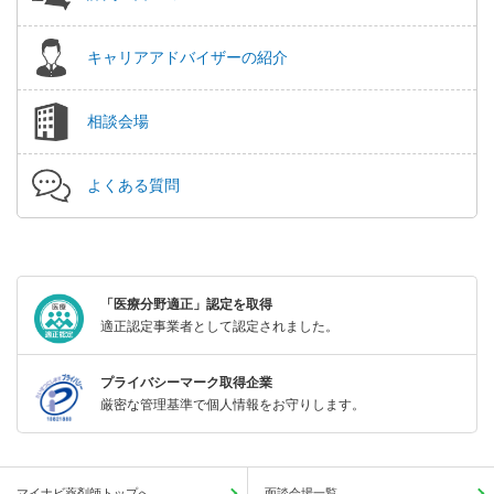
キャリアアドバイザーの紹介
相談会場
よくある質問
「医療分野適正」認定を取得
適正認定事業者として認定されました。
プライバシーマーク取得企業
厳密な管理基準で個人情報をお守りします。
マイナビ薬剤師トップへ
面談会場一覧