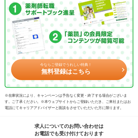
今ならご登録でうれしい特典！
無料登録はこちら
※在庫状況により、キャンペーンは予告なく変更・終了する場合がございま
す。ご了承ください。※本ウェブサイトからご登録いただき、ご来社またはお
電話にてキャリアアドバイザーと面談をさせていただいた方に限ります。
求人についてのお問い合わせは
お電話でも受け付けております