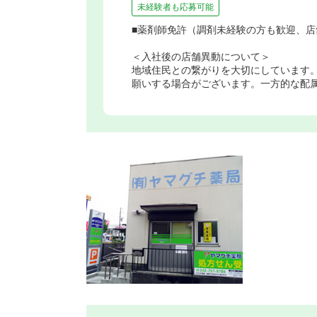
未経験者も応募可能
■薬剤師免許（調剤未経験の方も歓迎、店
＜入社後の店舗異動について＞
地域住民との繋がりを大切にしています
願いする場合がございます。一方的な配