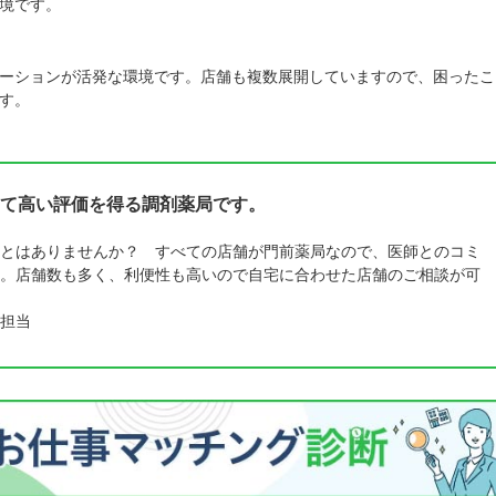
境です。
ーションが活発な環境です。店舗も複数展開していますので、困ったこ
す。
て高い評価を得る調剤薬局です。
とはありませんか？ すべての店舗が門前薬局なので、医師とのコミ
。店舗数も多く、利便性も高いので自宅に合わせた店舗のご相談が可
担当