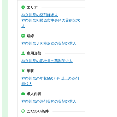
エリア
神奈川県の薬剤師求人
神奈川県相模原市中央区の薬剤師求
人
路線
神奈川県ＪＲ横浜線の薬剤師求人
雇用形態
神奈川県の正社員の薬剤師求人
年収
神奈川県の年収550万円以上の薬剤
師求人
求人内容
神奈川県の調剤薬局の薬剤師求人
こだわり条件