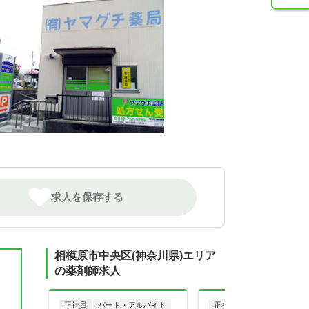
求人を保存する
相模原市中央区(神奈川県)エリア
の薬剤師求人
正社員
パート・アルバイト
正社員
調剤薬局