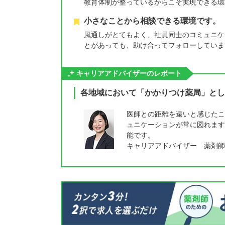
教育体制が整っているからこそ実現できる環
小さなことから相談できる環境です。
風通しがとてもよく、社員同士のコミュニケ
とがあっても、助け合ってフォローしていま
キャリアアドバイザーのレポート
各地域において「かかりつけ薬局」とし
医師との距離を遠いと感じたこ
ュニケーションが常に図れます
能です。
キャリアアドバイザー 薬剤師