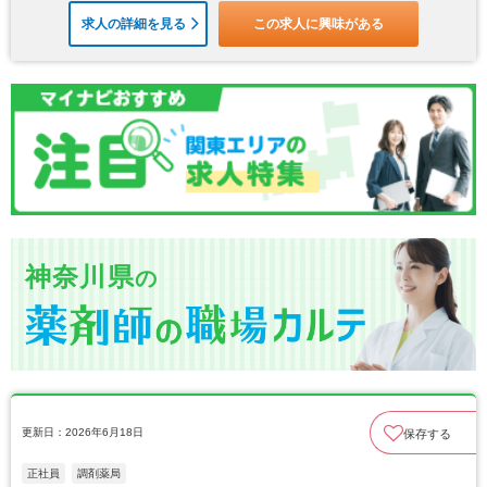
求人の詳細を見る
この求人に興味がある
神奈川県
の
更新日：2026年6月18日
保存する
正社員
調剤薬局