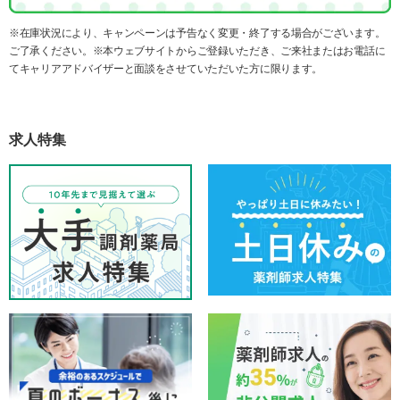
※在庫状況により、キャンペーンは予告なく変更・終了する場合がございます。
ご了承ください。※本ウェブサイトからご登録いただき、ご来社またはお電話に
てキャリアアドバイザーと面談をさせていただいた方に限ります。
求人特集