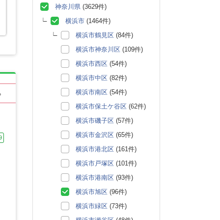
神奈川県
(3629件)
横浜市
(1464件)
横浜市鶴見区
(84件)
横浜市神奈川区
(109件)
横浜市西区
(54件)
横浜市中区
(82件)
横浜市南区
(54件)
る
横浜市保土ケ谷区
(62件)
横浜市磯子区
(57件)
横浜市金沢区
(65件)
9
横浜市港北区
(161件)
横浜市戸塚区
(101件)
横浜市港南区
(93件)
横浜市旭区
(96件)
横浜市緑区
(73件)