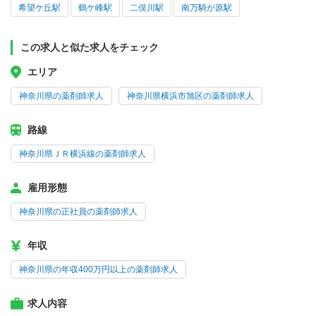
希望ケ丘駅
鶴ケ峰駅
二俣川駅
南万騎が原駅
この求人と似た求人をチェック
エリア
神奈川県の薬剤師求人
神奈川県横浜市旭区の薬剤師求人
路線
神奈川県ＪＲ横浜線の薬剤師求人
雇用形態
神奈川県の正社員の薬剤師求人
年収
神奈川県の年収400万円以上の薬剤師求人
求人内容