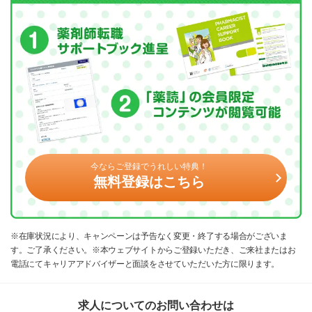
今ならご登録でうれしい特典！
無料登録はこちら
※在庫状況により、キャンペーンは予告なく変更・終了する場合がございま
す。ご了承ください。※本ウェブサイトからご登録いただき、ご来社またはお
電話にてキャリアアドバイザーと面談をさせていただいた方に限ります。
求人についてのお問い合わせは