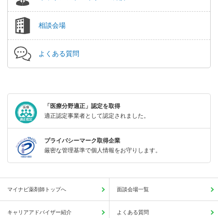
相談会場
よくある質問
「医療分野適正」認定を取得
適正認定事業者として認定されました。
プライバシーマーク取得企業
厳密な管理基準で個人情報をお守りします。
マイナビ薬剤師トップへ
面談会場一覧
キャリアアドバイザー紹介
よくある質問