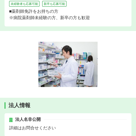
未経験者も応募可能
新卒も応募可能
■薬剤師免許をお持ちの方
※病院薬剤師未経験の方、新卒の方も歓迎
法人情報
法人名非公開
詳細はお問合せください