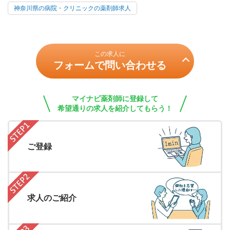
神奈川県の病院・クリニックの薬剤師求人
この求人に
フォームで問い合わせる
マイナビ薬剤師に登録して
希望通りの求人を紹介してもらう！
ご登録
求人のご紹介