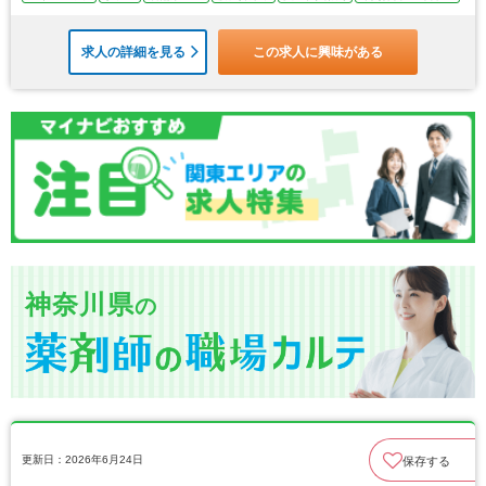
求人の詳細を見る
この求人に興味がある
神奈川県
の
更新日：2026年6月24日
保存する