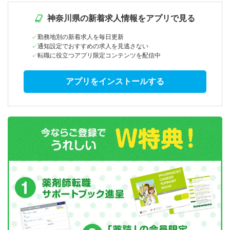
神奈川県の新着求人情報をアプリで見る
勤務地別の新着求人を毎日更新
通知設定でおすすめの求人を見逃さない
転職に役立つアプリ限定コンテンツを配信中
アプリをインストールする