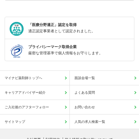
「医療分野適正」認定を取得
適正認定事業者として認定されました。
プライバシーマーク取得企業
厳密な管理基準で個人情報をお守りします。
マイナビ薬剤師トップへ
面談会場一覧
キャリアアドバイザー紹介
よくある質問
ご入社後のアフターフォロー
お問い合わせ
サイトマップ
人気の求人検索一覧