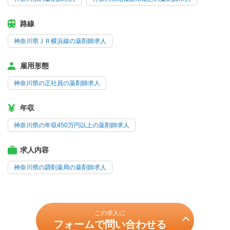
路線
神奈川県ＪＲ横浜線の薬剤師求人
雇用形態
神奈川県の正社員の薬剤師求人
年収
神奈川県の年収450万円以上の薬剤師求人
求人内容
神奈川県の調剤薬局の薬剤師求人
この求人に
フォームで問い合わせる