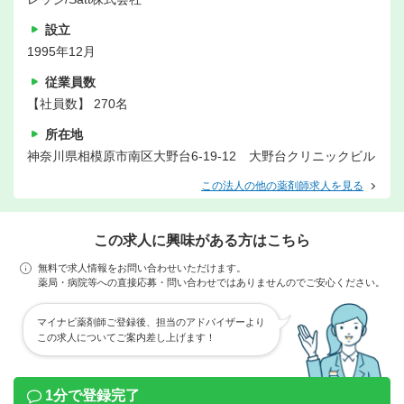
設立
1995年12月
従業員数
【社員数】 270名
所在地
神奈川県相模原市南区大野台6-19-12 大野台クリニックビル
この法人の他の薬剤師求人を見る
この求人に興味がある方はこちら
無料で求人情報をお問い合わせいただけます。
薬局・病院等への直接応募・問い合わせではありませんのでご安心ください。
マイナビ薬剤師ご登録後、担当のアドバイザーより
この求人についてご案内差し上げます！
1分で登録完了