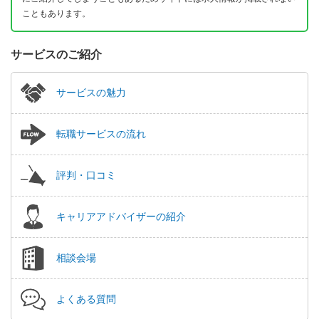
こともあります。
サービスのご紹介
サービスの魅力
転職サービスの流れ
評判・口コミ
キャリアアドバイザーの紹介
相談会場
よくある質問