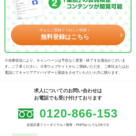
今ならご登録でうれしい特典！
無料登録はこちら
※在庫状況により、キャンペーンは予告なく変更・終了する場合がございま
す。ご了承ください。※本ウェブサイトからご登録いただき、ご来社またはお
電話にてキャリアアドバイザーと面談をさせていただいた方に限ります。
求人についてのお問い合わせは
お電話でも受け付けております
0120-866-153
全国共通フリーダイヤル / 携帯・PHPSからでもOKです