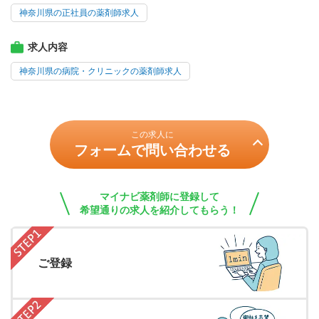
神奈川県の正社員の薬剤師求人
求人内容
神奈川県の病院・クリニックの薬剤師求人
この求人に
フォームで問い合わせる
マイナビ薬剤師に登録して
希望通りの求人を紹介してもらう！
ご登録