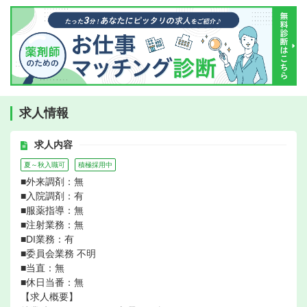
求人情報
求人内容
夏～秋入職可
積極採用中
■外来調剤：無
■入院調剤：有
■服薬指導：無
■注射業務：無
■DI業務：有
■委員会業務 不明
■当直：無
■休日当番：無
【求人概要】