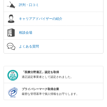
評判・口コミ
キャリアアドバイザーの紹介
相談会場
よくある質問
「医療分野適正」認定を取得
適正認定事業者として認定されました。
プライバシーマーク取得企業
厳密な管理基準で個人情報をお守りします。