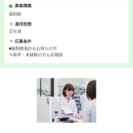
募集職種
薬剤師
雇用形態
正社員
応募条件
■薬剤師免許をお持ちの方
※新卒・未経験の方も応相談