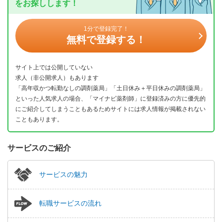
をお探しします！
1分で登録完了！
無料で登録する！
サイト上では公開していない
求人（非公開求人）もあります
「高年収かつ転勤なしの調剤薬局」「土日休み＋平日休みの調剤薬局」
といった人気求人の場合、「マイナビ薬剤師」に登録済みの方に優先的
にご紹介してしまうこともあるためサイトには求人情報が掲載されない
こともあります。
サービスのご紹介
サービスの魅力
転職サービスの流れ