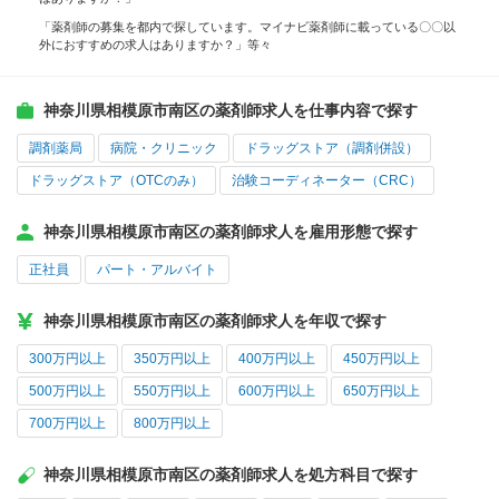
「薬剤師の募集を都内で探しています。マイナビ薬剤師に載っている〇〇以
外におすすめの求人はありますか？」等々
神奈川県相模原市南区の薬剤師求人を仕事内容で探す
調剤薬局
病院・クリニック
ドラッグストア（調剤併設）
ドラッグストア（OTCのみ）
治験コーディネーター（CRC）
神奈川県相模原市南区の薬剤師求人を雇用形態で探す
正社員
パート・アルバイト
神奈川県相模原市南区の薬剤師求人を年収で探す
300万円以上
350万円以上
400万円以上
450万円以上
500万円以上
550万円以上
600万円以上
650万円以上
700万円以上
800万円以上
神奈川県相模原市南区の薬剤師求人を処方科目で探す