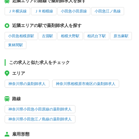
近隣エリアの路線で薬剤師求人を探す
ＪＲ横浜線
ＪＲ相模線
小田急小田原線
小田急江ノ島線
近隣エリアの駅で薬剤師求人を探す
小田急相模原駅
古淵駅
相模大野駅
相武台下駅
原当麻駅
東林間駅
この求人と似た求人をチェック
エリア
神奈川県の薬剤師求人
神奈川県相模原市南区の薬剤師求人
路線
神奈川県小田急小田原線の薬剤師求人
神奈川県小田急江ノ島線の薬剤師求人
雇用形態