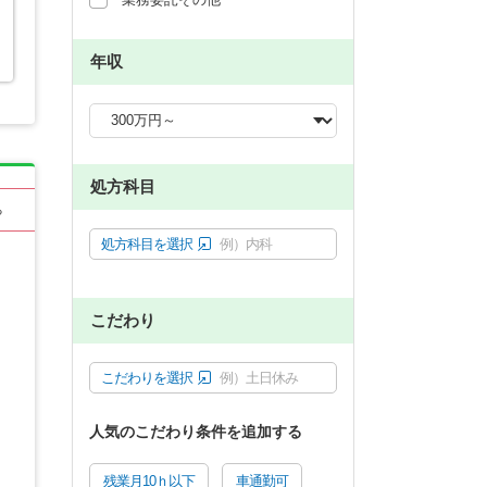
年収
処方科目
る
処方科目を選択
例）内科
こだわり
こだわりを選択
例）土日休み
人気のこだわり条件を追加する
残業月10ｈ以下
車通勤可