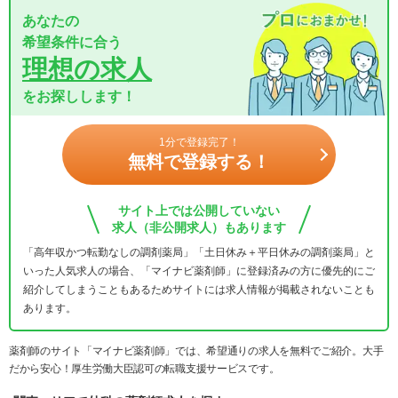
あなたの
希望条件に合う
理想の求人
をお探しします！
1分で登録完了！
無料で登録する！
サイト上では公開していない
求人（非公開求人）もあります
「高年収かつ転勤なしの調剤薬局」「土日休み＋平日休みの調剤薬局」と
いった人気求人の場合、「マイナビ薬剤師」に登録済みの方に優先的にご
紹介してしまうこともあるためサイトには求人情報が掲載されないことも
あります。
薬剤師のサイト「マイナビ薬剤師」では、希望通りの求人を無料でご紹介。大手
だから安心！厚生労働大臣認可の転職支援サービスです。