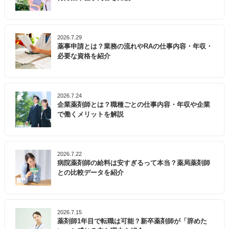
2026.7.29
薬事申請とは？業務の流れやRAの仕事内容・年収・
必要な資格を紹介
2026.7.24
企業薬剤師とは？職種ごとの仕事内容・年収や企業
で働くメリットを解説
2026.7.22
病院薬剤師の給料は安すぎるって本当？薬局薬剤師
との比較データを紹介
2026.7.15
薬剤師1年目で転職は可能？新卒薬剤師が「辞めた