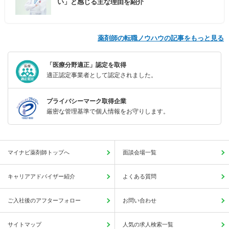
い」と感じる主な理由を紹介
薬剤師の転職ノウハウの記事をもっと見る
「医療分野適正」認定を取得
適正認定事業者として認定されました。
プライバシーマーク取得企業
厳密な管理基準で個人情報をお守りします。
マイナビ薬剤師トップへ
面談会場一覧
キャリアアドバイザー紹介
よくある質問
ご入社後のアフターフォロー
お問い合わせ
サイトマップ
人気の求人検索一覧