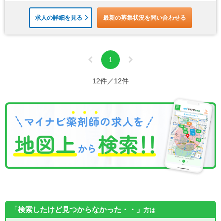
求人の詳細を見る
最新の募集状況を問い合わせる
1
12件／12件
「検索したけど見つからなかった・・」
方は