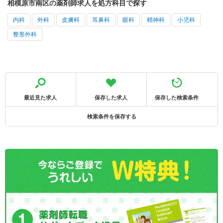
相模原市南区の薬剤師求人を処方科目で探す
内科
外科
皮膚科
耳鼻科
眼科
精神科
小児科
整形外科
最近見た求人
保存した求人
保存した検索条件
検索条件を保存する