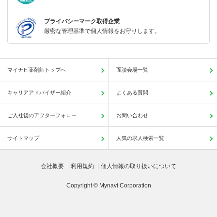
プライバシーマーク取得企業
厳密な管理基準で個人情報をお守りします。
マイナビ薬剤師トップへ
面談会場一覧
キャリアアドバイザー紹介
よくある質問
ご入社後のアフターフォロー
お問い合わせ
サイトマップ
人気の求人検索一覧
会社概要
利用規約
個人情報の取り扱いについて
Copyright © Mynavi Corporation