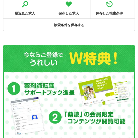
最近見た求人
保存した求人
保存した検索条件
検索条件を保存する