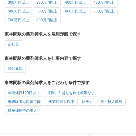
300万円以上
350万円以上
400万円以上
450万円以上
500万円以上
550万円以上
600万円以上
650万円以上
700万円以上
800万円以上
東林間駅の薬剤師求人を雇用形態で探す
正社員
東林間駅の薬剤師求人を仕事内容で探す
調剤薬局
東林間駅の薬剤師求人をこだわり条件で探す
年間休日120日以上
原則、引越しを伴う転勤なし
未経験者も応募可能
残業月10ｈ以下
駅チカ
夏～秋入職可
積極採用中の求人