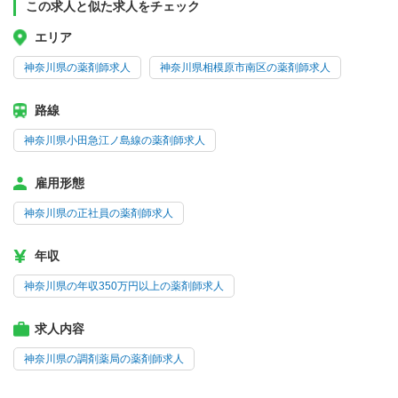
この求人と似た求人をチェック
エリア
神奈川県の薬剤師求人
神奈川県相模原市南区の薬剤師求人
路線
神奈川県小田急江ノ島線の薬剤師求人
雇用形態
神奈川県の正社員の薬剤師求人
年収
神奈川県の年収350万円以上の薬剤師求人
求人内容
神奈川県の調剤薬局の薬剤師求人