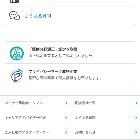
よくある質問
「医療分野適正」認定を取得
適正認定事業者として認定されました。
プライバシーマーク取得企業
厳密な管理基準で個人情報をお守りします。
マイナビ薬剤師トップへ
面談会場一覧
キャリアアドバイザー紹介
よくある質問
ご入社後のアフターフォロー
お問い合わせ