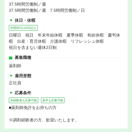
37.5時間労働制／週
37.5時間労働制／週 7.5時間労働制／日
休日・休暇
年間休日120日以上
日曜日 祝日 年末年始休暇 夏季休暇 有給休暇 慶弔休
暇 出産・育児休暇 介護休暇 リフレッシュ休暇
祝日を含まない週休2日制
募集職種
薬剤師
雇用形態
正社員
応募条件
未経験者も応募可能
新卒も応募可能
■薬剤師免許をお持ちの方
※調剤経験者の方、歓迎いたします。