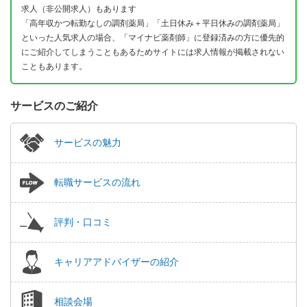
求人（非公開求人）もあります
「高年収かつ転勤なしの調剤薬局」「土日休み＋平日休みの調剤薬局」
といった人気求人の場合、「マイナビ薬剤師」に登録済みの方に優先的
にご紹介してしまうこともあるためサイトには求人情報が掲載されない
こともあります。
サービスのご紹介
サービスの魅力
転職サービスの流れ
評判・口コミ
キャリアアドバイザーの紹介
相談会場