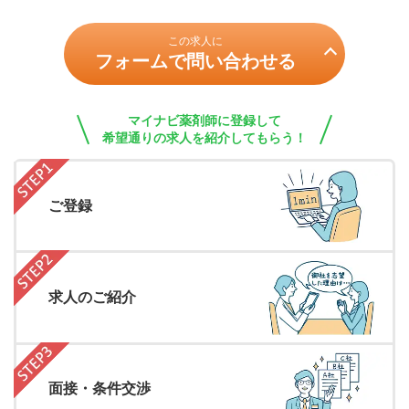
この求人に
フォームで問い合わせる
マイナビ薬剤師に登録して
希望通りの求人を紹介してもらう！
ご登録
求人のご紹介
面接・条件交渉