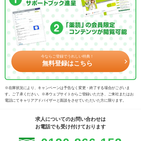
今ならご登録でうれしい特典！
無料登録はこちら
※在庫状況により、キャンペーンは予告なく変更・終了する場合がございま
す。ご了承ください。※本ウェブサイトからご登録いただき、ご来社またはお
電話にてキャリアアドバイザーと面談をさせていただいた方に限ります。
求人についてのお問い合わせは
お電話でも受け付けております