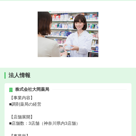
法人情報
株式会社大岡薬局
【事業内容】
■調剤薬局の経営
【店舗展開】
■店舗数：3店舗（神奈川県内3店舗）